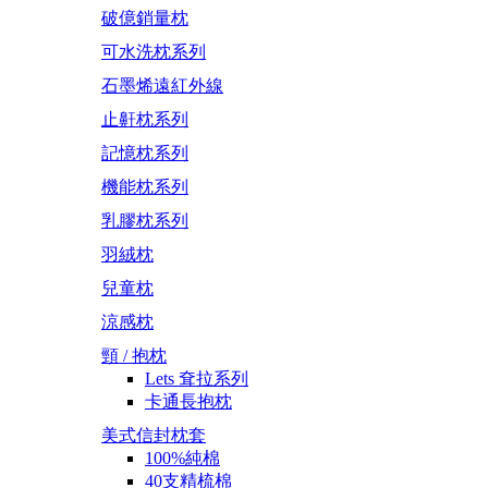
破億銷量枕
可水洗枕系列
石墨烯遠紅外線
止鼾枕系列
記憶枕系列
機能枕系列
乳膠枕系列
羽絨枕
兒童枕
涼感枕
頸 / 抱枕
Lets 耷拉系列
卡通長抱枕
美式信封枕套
100%純棉
40支精梳棉