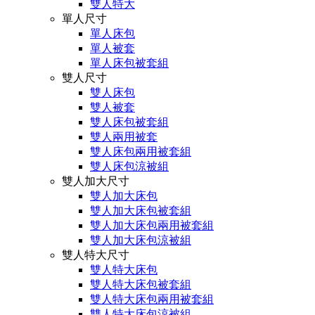
雙人特大
單人尺寸
單人床包
單人被套
單人床包被套組
雙人尺寸
雙人床包
雙人被套
雙人床包被套組
雙人兩用被套
雙人床包兩用被套組
雙人床包涼被組
雙人加大尺寸
雙人加大床包
雙人加大床包被套組
雙人加大床包兩用被套組
雙人加大床包涼被組
雙人特大尺寸
雙人特大床包
雙人特大床包被套組
雙人特大床包兩用被套組
雙人特大床包涼被組