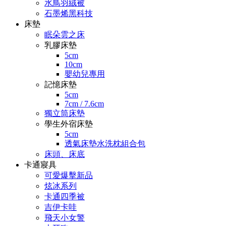
水鳥羽絨被
石墨烯黑科技
床墊
眠朵雲之床
乳膠床墊
5cm
10cm
嬰幼兒專用
記憶床墊
5cm
7cm / 7.6cm
獨立筒床墊
學生外宿床墊
5cm
透氣床墊水洗枕組合包
床頭、床底
卡通寢具
可愛爆擊新品
炫冰系列
卡通四季被
吉伊卡哇
飛天小女警