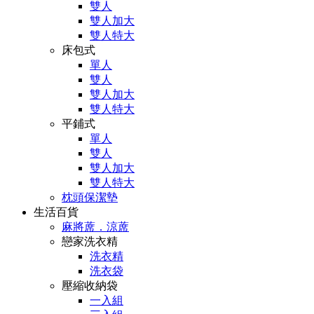
雙人
雙人加大
雙人特大
床包式
單人
雙人
雙人加大
雙人特大
平鋪式
單人
雙人
雙人加大
雙人特大
枕頭保潔墊
生活百貨
麻將蓆．涼蓆
戀家洗衣精
洗衣精
洗衣袋
壓縮收納袋
一入組