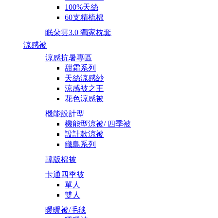
100%天絲
60支精梳棉
眠朵雲3.0 獨家枕套
涼感被
涼感抗暑專區
甜霜系列
天絲涼感紗
涼感被之王
花色涼感被
機能設計型
機能型涼被/ 四季被
設計款涼被
織島系列
韓版棉被
卡通四季被
單人
雙人
暖暖被/毛毯