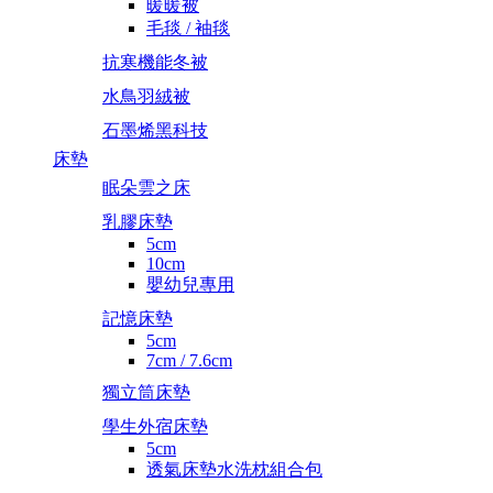
暖暖被
毛毯 / 袖毯
抗寒機能冬被
水鳥羽絨被
石墨烯黑科技
床墊
眠朵雲之床
乳膠床墊
5cm
10cm
嬰幼兒專用
記憶床墊
5cm
7cm / 7.6cm
獨立筒床墊
學生外宿床墊
5cm
透氣床墊水洗枕組合包