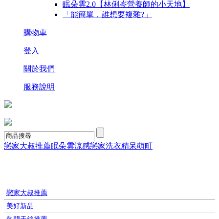
眠朵雲2.0【林俐岑營養師的小天地】
「能簡單，誰想要複雜?」
購物車
登入
關於我們
服務說明
戀家大叔推薦
眠朵雲
涼感
戀家洗衣精
呆萌町
戀家大叔推薦
美好新品