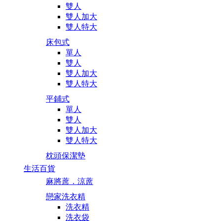
雙人
雙人加大
雙人特大
床包式
單人
雙人
雙人加大
雙人特大
平鋪式
單人
雙人
雙人加大
雙人特大
枕頭保潔墊
生活百貨
麻將蓆．涼蓆
戀家洗衣精
洗衣精
洗衣袋