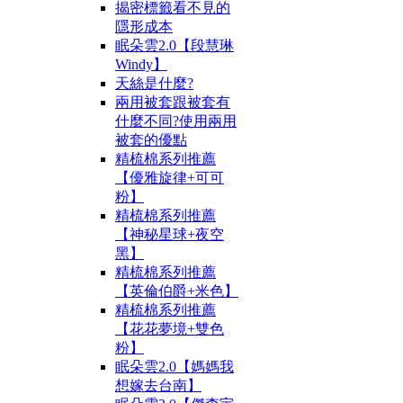
揭密標籤看不見的
隱形成本
眠朵雲2.0【段慧琳
Windy】
天絲是什麼?
兩用被套跟被套有
什麼不同?使用兩用
被套的優點
精梳棉系列推薦
【優雅旋律+可可
粉】
精梳棉系列推薦
【神秘星球+夜空
黑】
精梳棉系列推薦
【英倫伯爵+米色】
精梳棉系列推薦
【花花夢境+雙色
粉】
眠朵雲2.0【媽媽我
想嫁去台南】