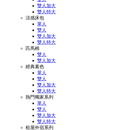
雙人加大
雙人特大
涼感床包
單人
雙人
雙人加大
雙人特大
匹馬棉
雙人
雙人加大
經典素色
單人
雙人
雙人加大
雙人特大
熱門獨家系列
單人
雙人
雙人加大
雙人特大
租屋外宿系列