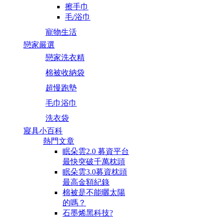
擦手巾
毛/浴巾
寵物生活
戀家嚴選
戀家洗衣精
棉被收納袋
超慢跑墊
毛巾浴巾
洗衣袋
寢具小百科
熱門文章
眠朵雲2.0 募資平台
最快突破千萬枕頭
眠朵雲3.0募資枕頭
最高金額紀錄
棉被是不能曬太陽
的嗎？
石墨烯黑科技?