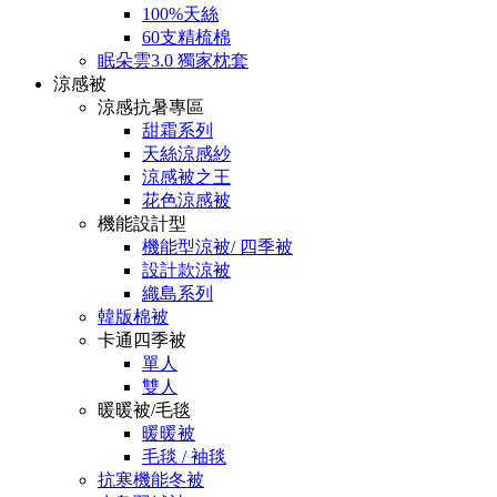
100%天絲
60支精梳棉
眠朵雲3.0 獨家枕套
涼感被
涼感抗暑專區
甜霜系列
天絲涼感紗
涼感被之王
花色涼感被
機能設計型
機能型涼被/ 四季被
設計款涼被
織島系列
韓版棉被
卡通四季被
單人
雙人
暖暖被/毛毯
暖暖被
毛毯 / 袖毯
抗寒機能冬被