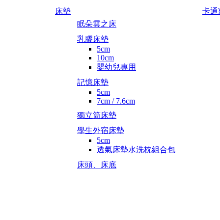
床墊
卡通
眠朵雲之床
乳膠床墊
5cm
10cm
嬰幼兒專用
記憶床墊
5cm
7cm / 7.6cm
獨立筒床墊
學生外宿床墊
5cm
透氣床墊水洗枕組合包
床頭、床底