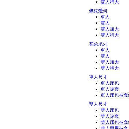
雙人特大
條紋幾何
單人
雙人
雙人加大
雙人特大
花朵系列
單人
雙人
雙人加大
雙人特大
單人尺寸
單人床包
單人被套
單人床包被套
雙人尺寸
雙人床包
雙人被套
雙人床包被套
雙人兩用被套