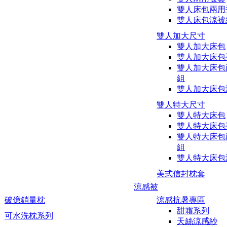
雙人床包兩用
雙人床包涼被
雙人加大尺寸
雙人加大床包
雙人加大床包
雙人加大床包
組
雙人加大床包
雙人特大尺寸
雙人特大床包
雙人特大床包
雙人特大床包
組
雙人特大床包
美式信封枕套
涼感被
破億銷量枕
涼感抗暑專區
甜霜系列
可水洗枕系列
天絲涼感紗