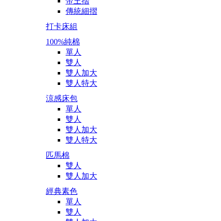
帝王摺
傳統細摺
打卡床組
100%純棉
單人
雙人
雙人加大
雙人特大
涼感床包
單人
雙人
雙人加大
雙人特大
匹馬棉
雙人
雙人加大
經典素色
單人
雙人