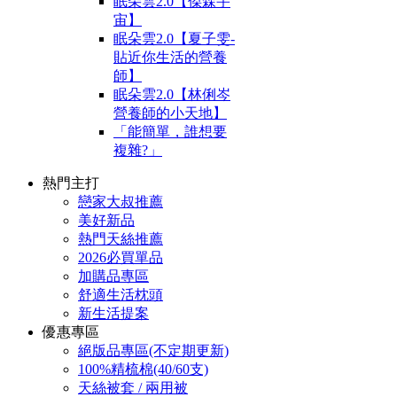
眠朵雲2.0【傑森宇
宙】
眠朵雲2.0【夏子雯-
貼近你生活的營養
師】
眠朵雲2.0【林俐岑
營養師的小天地】
「能簡單，誰想要
複雜?」
熱門主打
戀家大叔推薦
美好新品
熱門天絲推薦
2026必買單品
加購品專區
舒適生活枕頭
新生活提案
優惠專區
絕版品專區(不定期更新)
100%精梳棉(40/60支)
天絲被套 / 兩用被