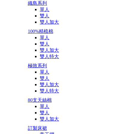
織島系列
單人
雙人
雙人加大
100%精梳棉
單人
雙人
雙人加大
雙人特大
極致系列
單人
雙人
雙人加大
雙人特大
80支天絲棉
單人
雙人
雙人加大
訂製床裙