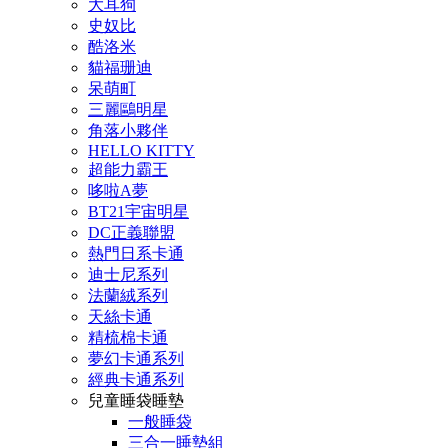
大耳狗
史奴比
酷洛米
貓福珊迪
呆萌町
三麗鷗明星
角落小夥伴
HELLO KITTY
超能力霸王
哆啦A夢
BT21宇宙明星
DC正義聯盟
熱門日系卡通
迪士尼系列
法蘭絨系列
天絲卡通
精梳棉卡通
夢幻卡通系列
經典卡通系列
兒童睡袋睡墊
一般睡袋
三合一睡墊組