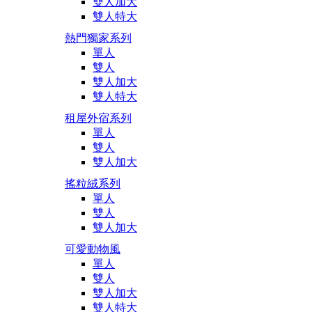
雙人加大
雙人特大
熱門獨家系列
單人
雙人
雙人加大
雙人特大
租屋外宿系列
單人
雙人
雙人加大
搖粒絨系列
單人
雙人
雙人加大
可愛動物風
單人
雙人
雙人加大
雙人特大