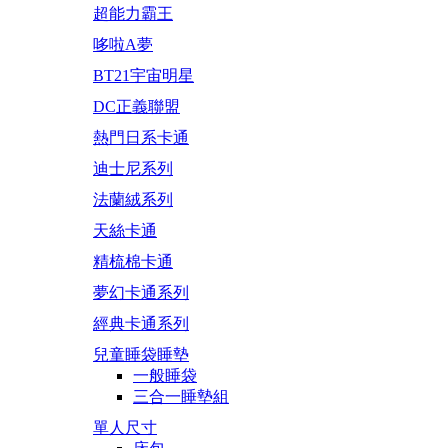
超能力霸王
哆啦A夢
BT21宇宙明星
DC正義聯盟
熱門日系卡通
迪士尼系列
法蘭絨系列
天絲卡通
精梳棉卡通
夢幻卡通系列
經典卡通系列
兒童睡袋睡墊
一般睡袋
三合一睡墊組
單人尺寸