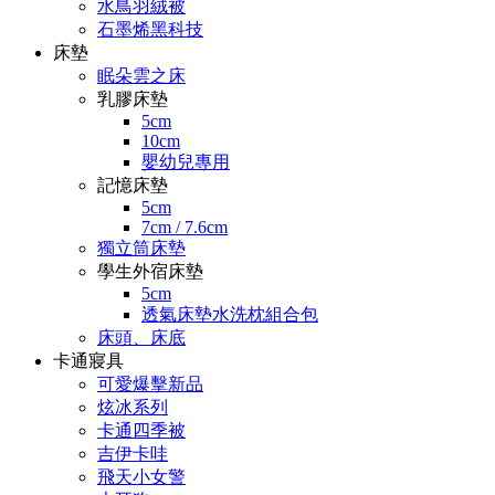
水鳥羽絨被
石墨烯黑科技
床墊
眠朵雲之床
乳膠床墊
5cm
10cm
嬰幼兒專用
記憶床墊
5cm
7cm / 7.6cm
獨立筒床墊
學生外宿床墊
5cm
透氣床墊水洗枕組合包
床頭、床底
卡通寢具
可愛爆擊新品
炫冰系列
卡通四季被
吉伊卡哇
飛天小女警