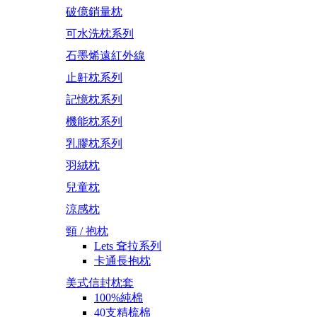
破億銷量枕
可水洗枕系列
石墨烯遠紅外線
止鼾枕系列
記憶枕系列
機能枕系列
乳膠枕系列
羽絨枕
兒童枕
涼感枕
頸 / 抱枕
Lets 耷拉系列
卡通長抱枕
美式信封枕套
100%純棉
40支精梳棉