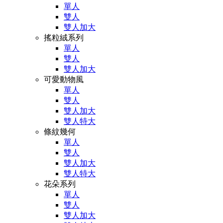
單人
雙人
雙人加大
搖粒絨系列
單人
雙人
雙人加大
可愛動物風
單人
雙人
雙人加大
雙人特大
條紋幾何
單人
雙人
雙人加大
雙人特大
花朵系列
單人
雙人
雙人加大