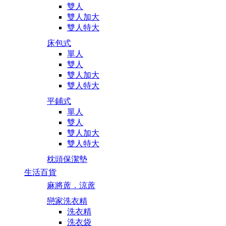
雙人
雙人加大
雙人特大
床包式
單人
雙人
雙人加大
雙人特大
平鋪式
單人
雙人
雙人加大
雙人特大
枕頭保潔墊
生活百貨
麻將蓆．涼蓆
戀家洗衣精
洗衣精
洗衣袋