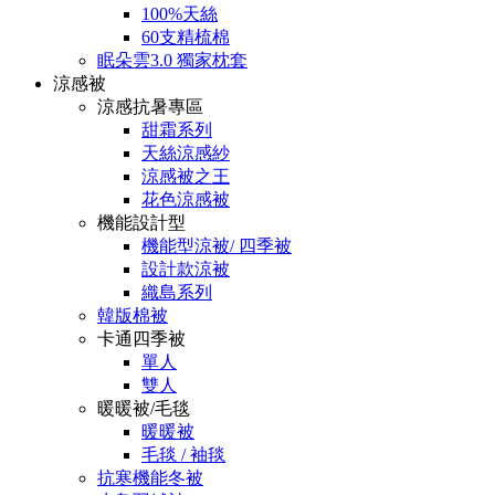
100%天絲
60支精梳棉
眠朵雲3.0 獨家枕套
涼感被
涼感抗暑專區
甜霜系列
天絲涼感紗
涼感被之王
花色涼感被
機能設計型
機能型涼被/ 四季被
設計款涼被
織島系列
韓版棉被
卡通四季被
單人
雙人
暖暖被/毛毯
暖暖被
毛毯 / 袖毯
抗寒機能冬被