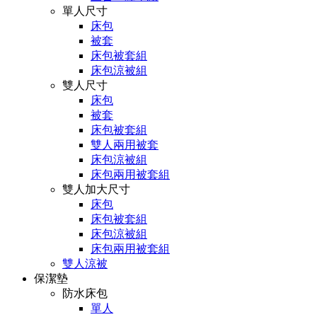
單人尺寸
床包
被套
床包被套組
床包涼被組
雙人尺寸
床包
被套
床包被套組
雙人兩用被套
床包涼被組
床包兩用被套組
雙人加大尺寸
床包
床包被套組
床包涼被組
床包兩用被套組
雙人涼被
保潔墊
防水床包
單人