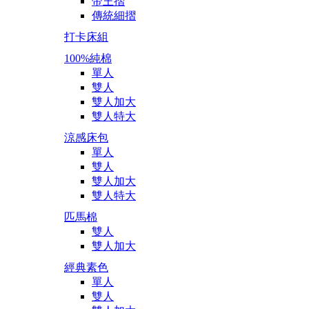
帝王摺
傳統細摺
打卡床組
100%純棉
單人
雙人
雙人加大
雙人特大
涼感床包
單人
雙人
雙人加大
雙人特大
匹馬棉
雙人
雙人加大
經典素色
單人
雙人