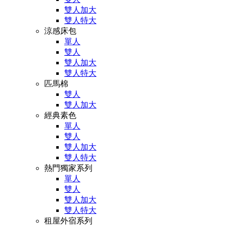
雙人加大
雙人特大
涼感床包
單人
雙人
雙人加大
雙人特大
匹馬棉
雙人
雙人加大
經典素色
單人
雙人
雙人加大
雙人特大
熱門獨家系列
單人
雙人
雙人加大
雙人特大
租屋外宿系列