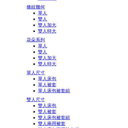
條紋幾何
單人
雙人
雙人加大
雙人特大
花朵系列
單人
雙人
雙人加大
雙人特大
單人尺寸
單人床包
單人被套
單人床包被套組
雙人尺寸
雙人床包
雙人被套
雙人床包被套組
雙人兩用被套