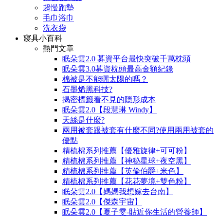
超慢跑墊
毛巾浴巾
洗衣袋
寢具小百科
熱門文章
眠朵雲2.0 募資平台最快突破千萬枕頭
眠朵雲3.0募資枕頭最高金額紀錄
棉被是不能曬太陽的嗎？
石墨烯黑科技?
揭密標籤看不見的隱形成本
眠朵雲2.0【段慧琳 Windy】
天絲是什麼?
兩用被套跟被套有什麼不同?使用兩用被套的
優點
精梳棉系列推薦【優雅旋律+可可粉】
精梳棉系列推薦【神秘星球+夜空黑】
精梳棉系列推薦【英倫伯爵+米色】
精梳棉系列推薦【花花夢境+雙色粉】
眠朵雲2.0【媽媽我想嫁去台南】
眠朵雲2.0【傑森宇宙】
眠朵雲2.0【夏子雯-貼近你生活的營養師】