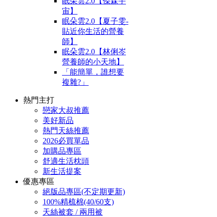
眠朵雲2.0【傑森宇
宙】
眠朵雲2.0【夏子雯-
貼近你生活的營養
師】
眠朵雲2.0【林俐岑
營養師的小天地】
「能簡單，誰想要
複雜?」
熱門主打
戀家大叔推薦
美好新品
熱門天絲推薦
2026必買單品
加購品專區
舒適生活枕頭
新生活提案
優惠專區
絕版品專區(不定期更新)
100%精梳棉(40/60支)
天絲被套 / 兩用被