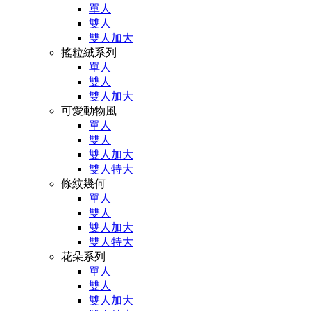
單人
雙人
雙人加大
搖粒絨系列
單人
雙人
雙人加大
可愛動物風
單人
雙人
雙人加大
雙人特大
條紋幾何
單人
雙人
雙人加大
雙人特大
花朵系列
單人
雙人
雙人加大