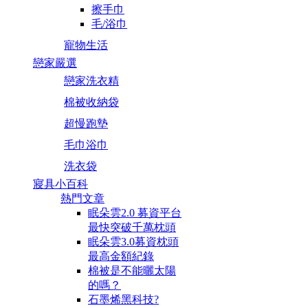
擦手巾
毛/浴巾
寵物生活
戀家嚴選
戀家洗衣精
棉被收納袋
超慢跑墊
毛巾浴巾
洗衣袋
寢具小百科
熱門文章
眠朵雲2.0 募資平台
最快突破千萬枕頭
眠朵雲3.0募資枕頭
最高金額紀錄
棉被是不能曬太陽
的嗎？
石墨烯黑科技?