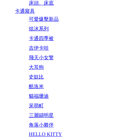
床頭、床底
卡通寢具
可愛爆擊新品
炫冰系列
卡通四季被
吉伊卡哇
飛天小女警
大耳狗
史奴比
酷洛米
貓福珊迪
呆萌町
三麗鷗明星
角落小夥伴
HELLO KITTY