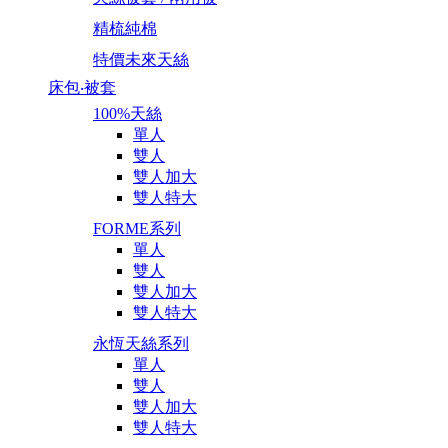
精梳純棉
特價未來天絲
床包‧被套
100%天絲
單人
雙人
雙人加大
雙人特大
FORME系列
單人
雙人
雙人加大
雙人特大
永恆天絲系列
單人
雙人
雙人加大
雙人特大