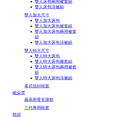
雙人床包兩用被套組
雙人床包涼被組
雙人加大尺寸
雙人加大床包
雙人加大床包被套組
雙人加大床包兩用被套
組
雙人加大床包涼被組
雙人特大尺寸
雙人特大床包
雙人特大床包被套組
雙人特大床包兩用被套
組
雙人特大床包涼被組
美式信封枕套
眠朵雲
最高密度支撐枕
三代專用枕套
枕頭