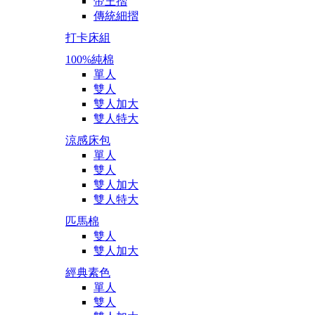
帝王摺
傳統細摺
打卡床組
100%純棉
單人
雙人
雙人加大
雙人特大
涼感床包
單人
雙人
雙人加大
雙人特大
匹馬棉
雙人
雙人加大
經典素色
單人
雙人