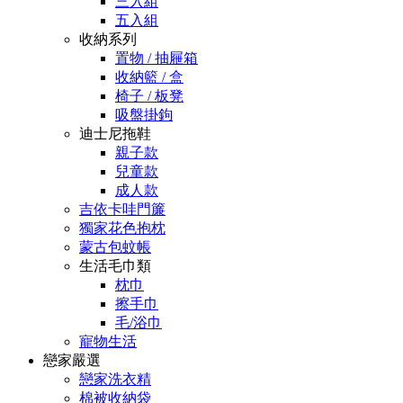
三入組
五入組
收納系列
置物 / 抽屜箱
收納籃 / 盒
椅子 / 板凳
吸盤掛鉤
迪士尼拖鞋
親子款
兒童款
成人款
吉依卡哇門簾
獨家花色抱枕
蒙古包蚊帳
生活毛巾類
枕巾
擦手巾
毛/浴巾
寵物生活
戀家嚴選
戀家洗衣精
棉被收納袋