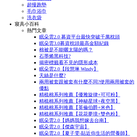
超慢跑墊
毛巾浴巾
洗衣袋
寢具小百科
熱門文章
眠朵雲2.0 募資平台最快突破千萬枕頭
眠朵雲3.0募資枕頭最高金額紀錄
棉被是不能曬太陽的嗎？
石墨烯黑科技?
揭密標籤看不見的隱形成本
眠朵雲2.0【段慧琳 Windy】
天絲是什麼?
兩用被套跟被套有什麼不同?使用兩用被套的
優點
精梳棉系列推薦【優雅旋律+可可粉】
精梳棉系列推薦【神秘星球+夜空黑】
精梳棉系列推薦【英倫伯爵+米色】
精梳棉系列推薦【花花夢境+雙色粉】
眠朵雲2.0【媽媽我想嫁去台南】
眠朵雲2.0【傑森宇宙】
眠朵雲2.0【夏子雯-貼近你生活的營養師】