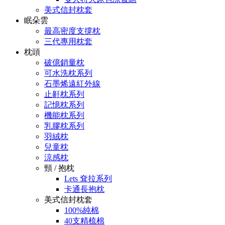
美式信封枕套
眠朵雲
最高密度支撐枕
三代專用枕套
枕頭
破億銷量枕
可水洗枕系列
石墨烯遠紅外線
止鼾枕系列
記憶枕系列
機能枕系列
乳膠枕系列
羽絨枕
兒童枕
涼感枕
頸 / 抱枕
Lets 耷拉系列
卡通長抱枕
美式信封枕套
100%純棉
40支精梳棉