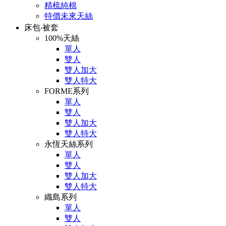
精梳純棉
特價未來天絲
床包‧被套
100%天絲
單人
雙人
雙人加大
雙人特大
FORME系列
單人
雙人
雙人加大
雙人特大
永恆天絲系列
單人
雙人
雙人加大
雙人特大
織島系列
單人
雙人