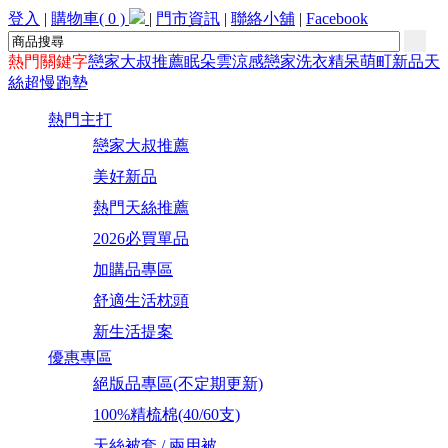
登入
|
購物車( 0 )
|
門市資訊
|
聯絡小舖
|
Facebook
熱門關鍵字
戀家大叔推薦
眠朵雲
涼感
戀家洗衣精
呆萌町
新品天
絲
超慢跑墊
熱門主打
戀家大叔推薦
美好新品
熱門天絲推薦
2026必買單品
加購品專區
舒適生活枕頭
新生活提案
優惠專區
絕版品專區(不定期更新)
100%精梳棉(40/60支)
天絲被套 / 兩用被