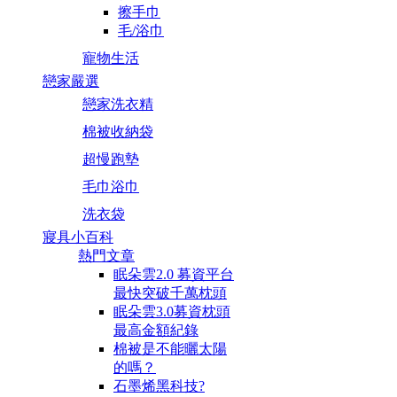
擦手巾
毛/浴巾
寵物生活
戀家嚴選
戀家洗衣精
棉被收納袋
超慢跑墊
毛巾浴巾
洗衣袋
寢具小百科
熱門文章
眠朵雲2.0 募資平台
最快突破千萬枕頭
眠朵雲3.0募資枕頭
最高金額紀錄
棉被是不能曬太陽
的嗎？
石墨烯黑科技?