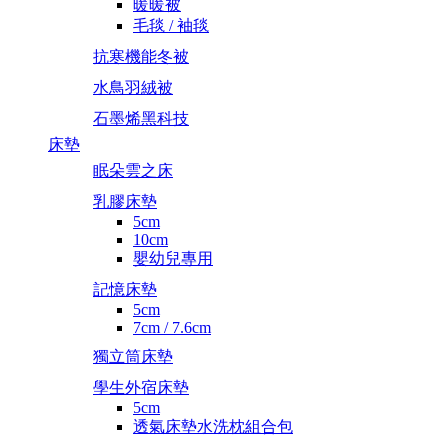
暖暖被
毛毯 / 袖毯
抗寒機能冬被
水鳥羽絨被
石墨烯黑科技
床墊
眠朵雲之床
乳膠床墊
5cm
10cm
嬰幼兒專用
記憶床墊
5cm
7cm / 7.6cm
獨立筒床墊
學生外宿床墊
5cm
透氣床墊水洗枕組合包