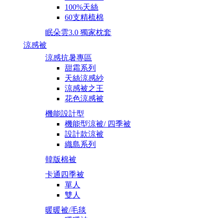
100%天絲
60支精梳棉
眠朵雲3.0 獨家枕套
涼感被
涼感抗暑專區
甜霜系列
天絲涼感紗
涼感被之王
花色涼感被
機能設計型
機能型涼被/ 四季被
設計款涼被
織島系列
韓版棉被
卡通四季被
單人
雙人
暖暖被/毛毯