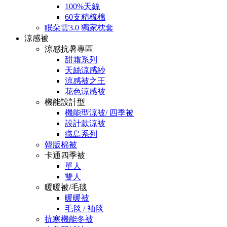
100%天絲
60支精梳棉
眠朵雲3.0 獨家枕套
涼感被
涼感抗暑專區
甜霜系列
天絲涼感紗
涼感被之王
花色涼感被
機能設計型
機能型涼被/ 四季被
設計款涼被
織島系列
韓版棉被
卡通四季被
單人
雙人
暖暖被/毛毯
暖暖被
毛毯 / 袖毯
抗寒機能冬被