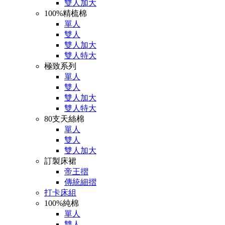
雙人加大
100%精梳棉
單人
雙人
雙人加大
雙人特大
極致系列
單人
雙人
雙人加大
雙人特大
80支天絲棉
單人
雙人
雙人加大
訂製床裙
帝王摺
傳統細摺
打卡床組
100%純棉
單人
雙人