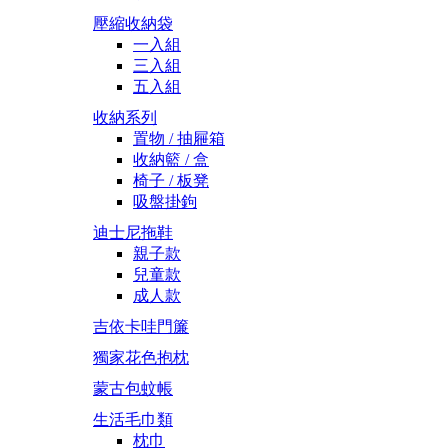
壓縮收納袋
一入組
三入組
五入組
收納系列
置物 / 抽屜箱
收納籃 / 盒
椅子 / 板凳
吸盤掛鉤
迪士尼拖鞋
親子款
兒童款
成人款
吉依卡哇門簾
獨家花色抱枕
蒙古包蚊帳
生活毛巾類
枕巾