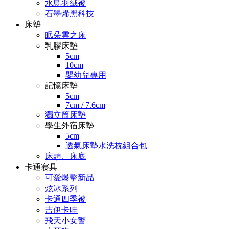
水鳥羽絨被
石墨烯黑科技
床墊
眠朵雲之床
乳膠床墊
5cm
10cm
嬰幼兒專用
記憶床墊
5cm
7cm / 7.6cm
獨立筒床墊
學生外宿床墊
5cm
透氣床墊水洗枕組合包
床頭、床底
卡通寢具
可愛爆擊新品
炫冰系列
卡通四季被
吉伊卡哇
飛天小女警