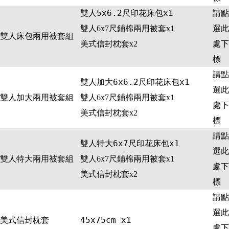
雙人5x6.2尺印花床包x1
請點
選此
雙人6x7尺鋪棉兩用被套x1
雙人床包兩用被套組
處下
美式信封枕套x2
標
請點
雙人加大6x6.2尺印花床包x1
選此
雙人加大兩用被套組
雙人6x7尺鋪棉兩用被套x1
處下
美式信封枕套x2
標
請點
雙人特大6x7尺印花床包x1
選此
雙人特大兩用被套組
雙人6x7尺鋪棉兩用被套x1
處下
美式信封枕套x2
標
請點
選此
美式信封枕套
45x75cm x1
處下