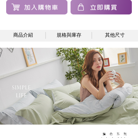
商品介紹
規格與庫存
其他尺寸