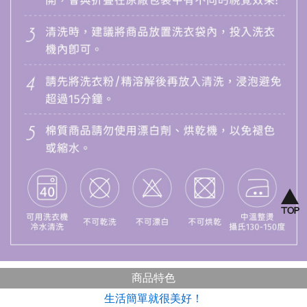
商品特色
生活簡單就很美好！