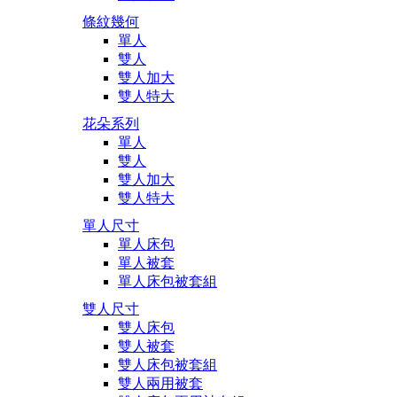
條紋幾何
單人
雙人
雙人加大
雙人特大
花朵系列
單人
雙人
雙人加大
雙人特大
單人尺寸
單人床包
單人被套
單人床包被套組
雙人尺寸
雙人床包
雙人被套
雙人床包被套組
雙人兩用被套