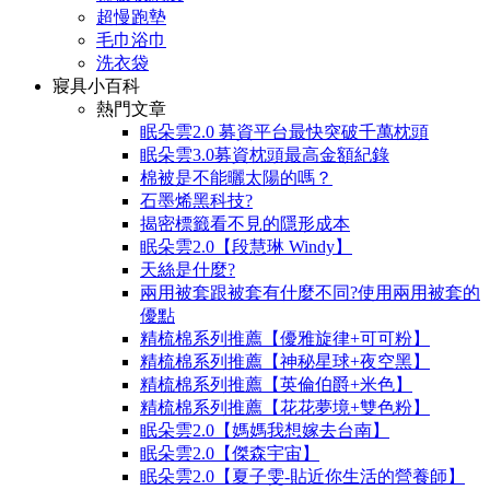
超慢跑墊
毛巾浴巾
洗衣袋
寢具小百科
熱門文章
眠朵雲2.0 募資平台最快突破千萬枕頭
眠朵雲3.0募資枕頭最高金額紀錄
棉被是不能曬太陽的嗎？
石墨烯黑科技?
揭密標籤看不見的隱形成本
眠朵雲2.0【段慧琳 Windy】
天絲是什麼?
兩用被套跟被套有什麼不同?使用兩用被套的
優點
精梳棉系列推薦【優雅旋律+可可粉】
精梳棉系列推薦【神秘星球+夜空黑】
精梳棉系列推薦【英倫伯爵+米色】
精梳棉系列推薦【花花夢境+雙色粉】
眠朵雲2.0【媽媽我想嫁去台南】
眠朵雲2.0【傑森宇宙】
眠朵雲2.0【夏子雯-貼近你生活的營養師】