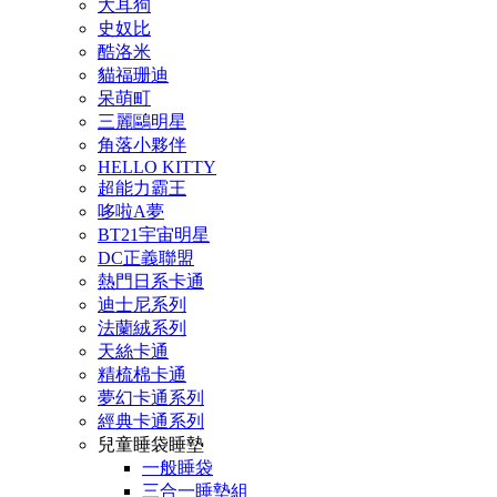
大耳狗
史奴比
酷洛米
貓福珊迪
呆萌町
三麗鷗明星
角落小夥伴
HELLO KITTY
超能力霸王
哆啦A夢
BT21宇宙明星
DC正義聯盟
熱門日系卡通
迪士尼系列
法蘭絨系列
天絲卡通
精梳棉卡通
夢幻卡通系列
經典卡通系列
兒童睡袋睡墊
一般睡袋
三合一睡墊組