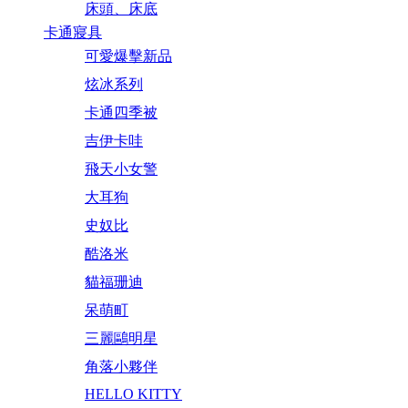
床頭、床底
卡通寢具
可愛爆擊新品
炫冰系列
卡通四季被
吉伊卡哇
飛天小女警
大耳狗
史奴比
酷洛米
貓福珊迪
呆萌町
三麗鷗明星
角落小夥伴
HELLO KITTY