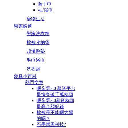
擦手巾
毛/浴巾
寵物生活
戀家嚴選
戀家洗衣精
棉被收納袋
超慢跑墊
毛巾浴巾
洗衣袋
寢具小百科
熱門文章
眠朵雲2.0 募資平台
最快突破千萬枕頭
眠朵雲3.0募資枕頭
最高金額紀錄
棉被是不能曬太陽
的嗎？
石墨烯黑科技?