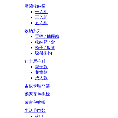
壓縮收納袋
一入組
三入組
五入組
收納系列
置物 / 抽屜箱
收納籃 / 盒
椅子 / 板凳
吸盤掛鉤
迪士尼拖鞋
親子款
兒童款
成人款
吉依卡哇門簾
獨家花色抱枕
蒙古包蚊帳
生活毛巾類
枕巾