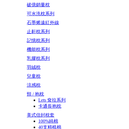
破億銷量枕
可水洗枕系列
石墨烯遠紅外線
止鼾枕系列
記憶枕系列
機能枕系列
乳膠枕系列
羽絨枕
兒童枕
涼感枕
頸 / 抱枕
Lets 耷拉系列
卡通長抱枕
美式信封枕套
100%純棉
40支精梳棉