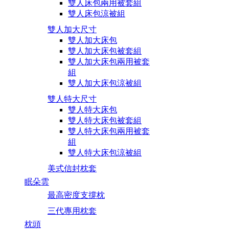
雙人床包兩用被套組
雙人床包涼被組
雙人加大尺寸
雙人加大床包
雙人加大床包被套組
雙人加大床包兩用被套
組
雙人加大床包涼被組
雙人特大尺寸
雙人特大床包
雙人特大床包被套組
雙人特大床包兩用被套
組
雙人特大床包涼被組
美式信封枕套
眠朵雲
最高密度支撐枕
三代專用枕套
枕頭