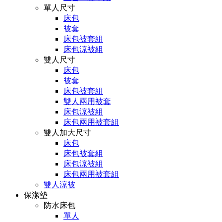
單人尺寸
床包
被套
床包被套組
床包涼被組
雙人尺寸
床包
被套
床包被套組
雙人兩用被套
床包涼被組
床包兩用被套組
雙人加大尺寸
床包
床包被套組
床包涼被組
床包兩用被套組
雙人涼被
保潔墊
防水床包
單人