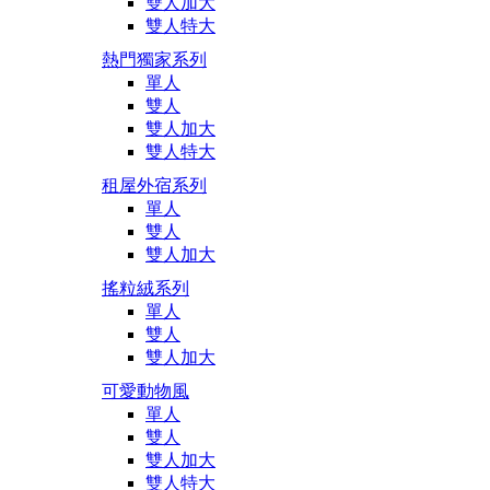
雙人加大
雙人特大
熱門獨家系列
單人
雙人
雙人加大
雙人特大
租屋外宿系列
單人
雙人
雙人加大
搖粒絨系列
單人
雙人
雙人加大
可愛動物風
單人
雙人
雙人加大
雙人特大