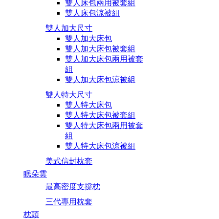
雙人床包兩用被套組
雙人床包涼被組
雙人加大尺寸
雙人加大床包
雙人加大床包被套組
雙人加大床包兩用被套
組
雙人加大床包涼被組
雙人特大尺寸
雙人特大床包
雙人特大床包被套組
雙人特大床包兩用被套
組
雙人特大床包涼被組
美式信封枕套
眠朵雲
最高密度支撐枕
三代專用枕套
枕頭