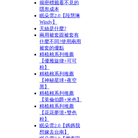
揭密標籤看不見的
隱形成本
眠朵雲2.0【段慧琳
Windy】
天絲是什麼?
兩用被套跟被套有
什麼不同?使用兩用
被套的優點
精梳棉系列推薦
【優雅旋律+可可
粉】
精梳棉系列推薦
【神秘星球+夜空
黑】
精梳棉系列推薦
【英倫伯爵+米色】
精梳棉系列推薦
【花花夢境+雙色
粉】
眠朵雲2.0【媽媽我
想嫁去台南】