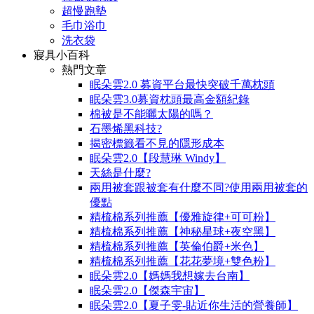
超慢跑墊
毛巾浴巾
洗衣袋
寢具小百科
熱門文章
眠朵雲2.0 募資平台最快突破千萬枕頭
眠朵雲3.0募資枕頭最高金額紀錄
棉被是不能曬太陽的嗎？
石墨烯黑科技?
揭密標籤看不見的隱形成本
眠朵雲2.0【段慧琳 Windy】
天絲是什麼?
兩用被套跟被套有什麼不同?使用兩用被套的
優點
精梳棉系列推薦【優雅旋律+可可粉】
精梳棉系列推薦【神秘星球+夜空黑】
精梳棉系列推薦【英倫伯爵+米色】
精梳棉系列推薦【花花夢境+雙色粉】
眠朵雲2.0【媽媽我想嫁去台南】
眠朵雲2.0【傑森宇宙】
眠朵雲2.0【夏子雯-貼近你生活的營養師】