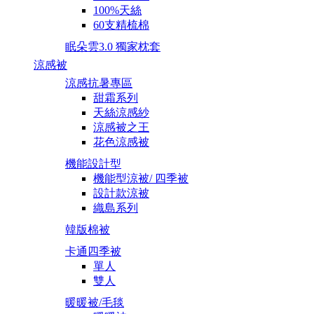
100%天絲
60支精梳棉
眠朵雲3.0 獨家枕套
涼感被
涼感抗暑專區
甜霜系列
天絲涼感紗
涼感被之王
花色涼感被
機能設計型
機能型涼被/ 四季被
設計款涼被
織島系列
韓版棉被
卡通四季被
單人
雙人
暖暖被/毛毯