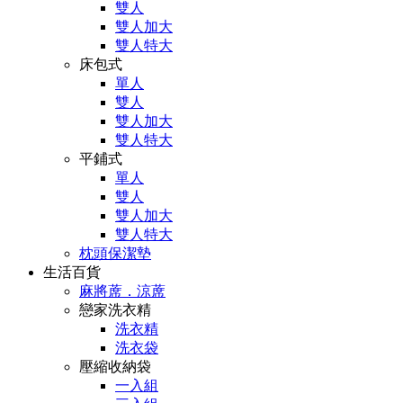
雙人
雙人加大
雙人特大
床包式
單人
雙人
雙人加大
雙人特大
平鋪式
單人
雙人
雙人加大
雙人特大
枕頭保潔墊
生活百貨
麻將蓆．涼蓆
戀家洗衣精
洗衣精
洗衣袋
壓縮收納袋
一入組