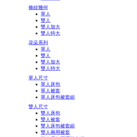
條紋幾何
單人
雙人
雙人加大
雙人特大
花朵系列
單人
雙人
雙人加大
雙人特大
單人尺寸
單人床包
單人被套
單人床包被套組
雙人尺寸
雙人床包
雙人被套
雙人床包被套組
雙人兩用被套