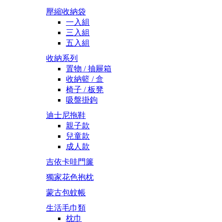
壓縮收納袋
一入組
三入組
五入組
收納系列
置物 / 抽屜箱
收納籃 / 盒
椅子 / 板凳
吸盤掛鉤
迪士尼拖鞋
親子款
兒童款
成人款
吉依卡哇門簾
獨家花色抱枕
蒙古包蚊帳
生活毛巾類
枕巾