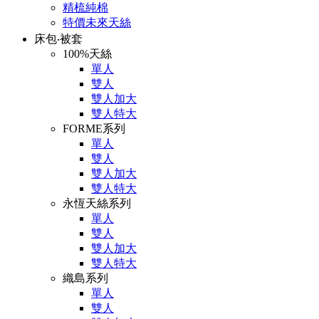
精梳純棉
特價未來天絲
床包‧被套
100%天絲
單人
雙人
雙人加大
雙人特大
FORME系列
單人
雙人
雙人加大
雙人特大
永恆天絲系列
單人
雙人
雙人加大
雙人特大
織島系列
單人
雙人