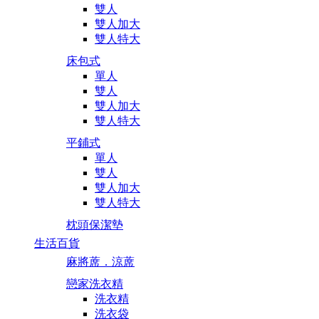
雙人
雙人加大
雙人特大
床包式
單人
雙人
雙人加大
雙人特大
平鋪式
單人
雙人
雙人加大
雙人特大
枕頭保潔墊
生活百貨
麻將蓆．涼蓆
戀家洗衣精
洗衣精
洗衣袋