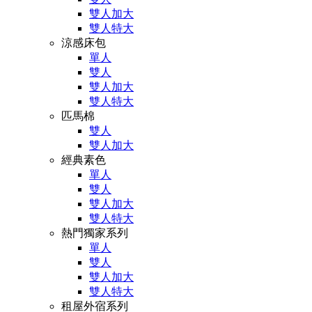
雙人加大
雙人特大
涼感床包
單人
雙人
雙人加大
雙人特大
匹馬棉
雙人
雙人加大
經典素色
單人
雙人
雙人加大
雙人特大
熱門獨家系列
單人
雙人
雙人加大
雙人特大
租屋外宿系列