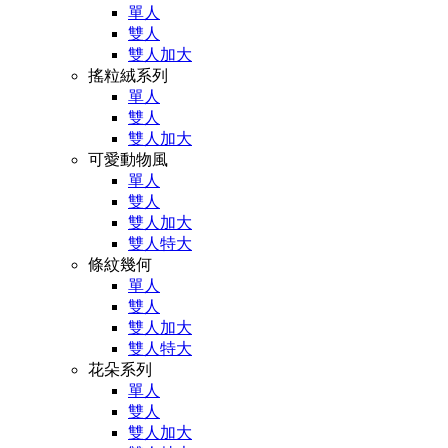
單人
雙人
雙人加大
搖粒絨系列
單人
雙人
雙人加大
可愛動物風
單人
雙人
雙人加大
雙人特大
條紋幾何
單人
雙人
雙人加大
雙人特大
花朵系列
單人
雙人
雙人加大