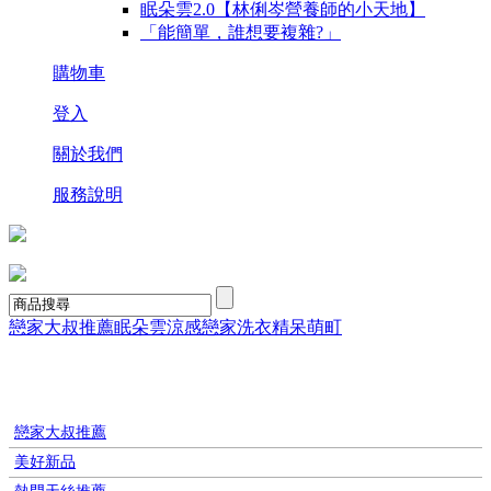
眠朵雲2.0【林俐岑營養師的小天地】
「能簡單，誰想要複雜?」
購物車
登入
關於我們
服務說明
戀家大叔推薦
眠朵雲
涼感
戀家洗衣精
呆萌町
戀家大叔推薦
美好新品