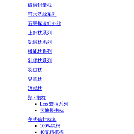
破億銷量枕
可水洗枕系列
石墨烯遠紅外線
止鼾枕系列
記憶枕系列
機能枕系列
乳膠枕系列
羽絨枕
兒童枕
涼感枕
頸 / 抱枕
Lets 耷拉系列
卡通長抱枕
美式信封枕套
100%純棉
40支精梳棉