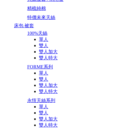
精梳純棉
特價未來天絲
床包‧被套
100%天絲
單人
雙人
雙人加大
雙人特大
FORME系列
單人
雙人
雙人加大
雙人特大
永恆天絲系列
單人
雙人
雙人加大
雙人特大