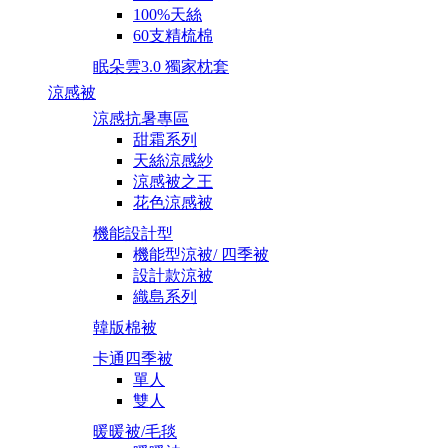
100%天絲
60支精梳棉
眠朵雲3.0 獨家枕套
涼感被
涼感抗暑專區
甜霜系列
天絲涼感紗
涼感被之王
花色涼感被
機能設計型
機能型涼被/ 四季被
設計款涼被
織島系列
韓版棉被
卡通四季被
單人
雙人
暖暖被/毛毯