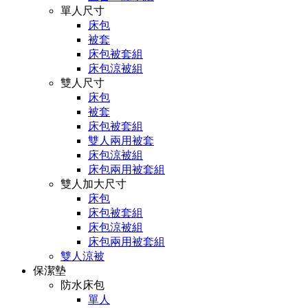
單人尺寸
床包
被套
床包被套組
床包涼被組
雙人尺寸
床包
被套
床包被套組
雙人兩用被套
床包涼被組
床包兩用被套組
雙人加大尺寸
床包
床包被套組
床包涼被組
床包兩用被套組
雙人涼被
保潔墊
防水床包
單人