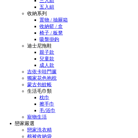
三入組
五入組
收納系列
置物 / 抽屜箱
收納籃 / 盒
椅子 / 板凳
吸盤掛鉤
迪士尼拖鞋
親子款
兒童款
成人款
吉依卡哇門簾
獨家花色抱枕
蒙古包蚊帳
生活毛巾類
枕巾
擦手巾
毛/浴巾
寵物生活
戀家嚴選
戀家洗衣精
棉被收納袋