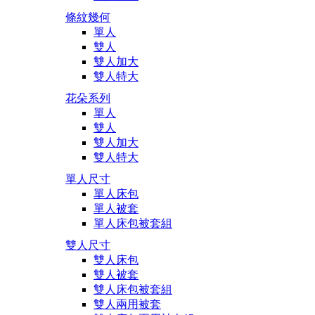
條紋幾何
單人
雙人
雙人加大
雙人特大
花朵系列
單人
雙人
雙人加大
雙人特大
單人尺寸
單人床包
單人被套
單人床包被套組
雙人尺寸
雙人床包
雙人被套
雙人床包被套組
雙人兩用被套