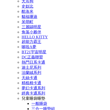
大耳狗
史奴比
酷洛米
貓福珊迪
呆萌町
三麗鷗明星
角落小夥伴
HELLO KITTY
超能力霸王
哆啦A夢
BT21宇宙明星
DC正義聯盟
熱門日系卡通
迪士尼系列
法蘭絨系列
天絲卡通
精梳棉卡通
夢幻卡通系列
經典卡通系列
兒童睡袋睡墊
一般睡袋
三合一睡墊組