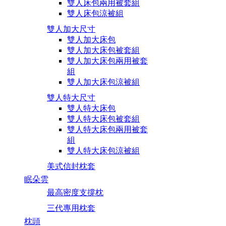
雙人床包兩用被套組
雙人床包涼被組
雙人加大尺寸
雙人加大床包
雙人加大床包被套組
雙人加大床包兩用被套
組
雙人加大床包涼被組
雙人特大尺寸
雙人特大床包
雙人特大床包被套組
雙人特大床包兩用被套
組
雙人特大床包涼被組
美式信封枕套
眠朵雲
最高密度支撐枕
三代專用枕套
枕頭