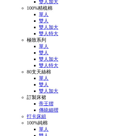
雙人加大
100%精梳棉
單人
雙人
雙人加大
雙人特大
極致系列
單人
雙人
雙人加大
雙人特大
80支天絲棉
單人
雙人
雙人加大
訂製床裙
帝王摺
傳統細摺
打卡床組
100%純棉
單人
雙人