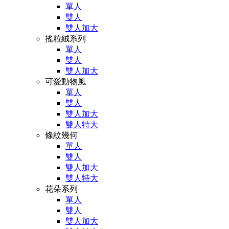
單人
雙人
雙人加大
搖粒絨系列
單人
雙人
雙人加大
可愛動物風
單人
雙人
雙人加大
雙人特大
條紋幾何
單人
雙人
雙人加大
雙人特大
花朵系列
單人
雙人
雙人加大