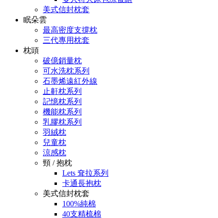
美式信封枕套
眠朵雲
最高密度支撐枕
三代專用枕套
枕頭
破億銷量枕
可水洗枕系列
石墨烯遠紅外線
止鼾枕系列
記憶枕系列
機能枕系列
乳膠枕系列
羽絨枕
兒童枕
涼感枕
頸 / 抱枕
Lets 耷拉系列
卡通長抱枕
美式信封枕套
100%純棉
40支精梳棉