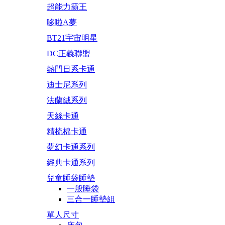
超能力霸王
哆啦A夢
BT21宇宙明星
DC正義聯盟
熱門日系卡通
迪士尼系列
法蘭絨系列
天絲卡通
精梳棉卡通
夢幻卡通系列
經典卡通系列
兒童睡袋睡墊
一般睡袋
三合一睡墊組
單人尺寸