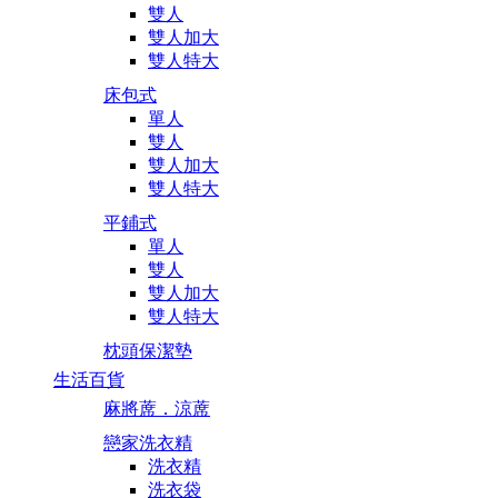
雙人
雙人加大
雙人特大
床包式
單人
雙人
雙人加大
雙人特大
平鋪式
單人
雙人
雙人加大
雙人特大
枕頭保潔墊
生活百貨
麻將蓆．涼蓆
戀家洗衣精
洗衣精
洗衣袋