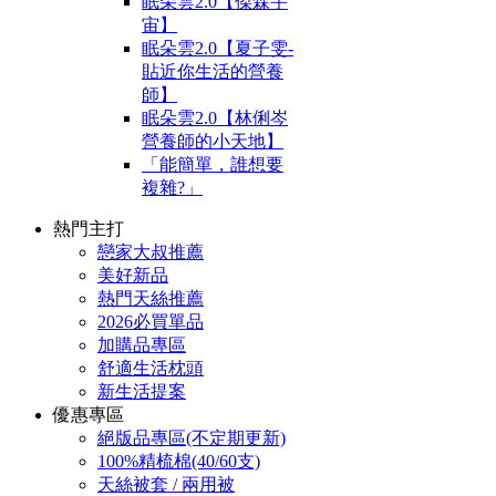
眠朵雲2.0【傑森宇
宙】
眠朵雲2.0【夏子雯-
貼近你生活的營養
師】
眠朵雲2.0【林俐岑
營養師的小天地】
「能簡單，誰想要
複雜?」
熱門主打
戀家大叔推薦
美好新品
熱門天絲推薦
2026必買單品
加購品專區
舒適生活枕頭
新生活提案
優惠專區
絕版品專區(不定期更新)
100%精梳棉(40/60支)
天絲被套 / 兩用被