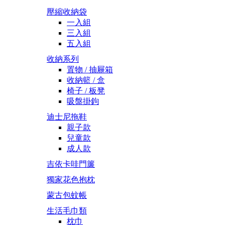
壓縮收納袋
一入組
三入組
五入組
收納系列
置物 / 抽屜箱
收納籃 / 盒
椅子 / 板凳
吸盤掛鉤
迪士尼拖鞋
親子款
兒童款
成人款
吉依卡哇門簾
獨家花色抱枕
蒙古包蚊帳
生活毛巾類
枕巾