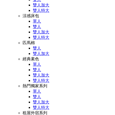
雙人加大
雙人特大
涼感床包
單人
雙人
雙人加大
雙人特大
匹馬棉
雙人
雙人加大
經典素色
單人
雙人
雙人加大
雙人特大
熱門獨家系列
單人
雙人
雙人加大
雙人特大
租屋外宿系列