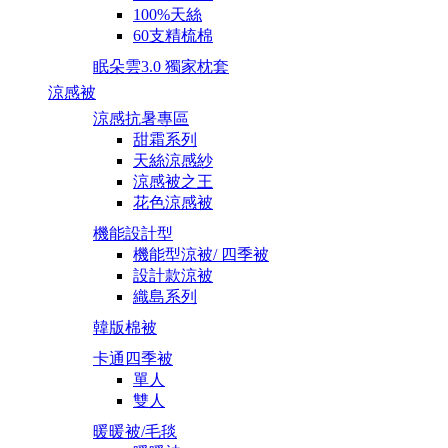
100%天絲
60支精梳棉
眠朵雲3.0 獨家枕套
涼感被
涼感抗暑專區
甜霜系列
天絲涼感紗
涼感被之王
花色涼感被
機能設計型
機能型涼被/ 四季被
設計款涼被
織島系列
韓版棉被
卡通四季被
單人
雙人
暖暖被/毛毯