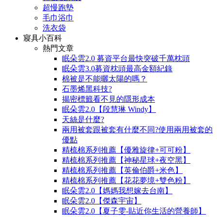
超慢跑墊
毛巾浴巾
洗衣袋
寢具小百科
熱門文章
眠朵雲2.0 募資平台最快突破千萬枕頭
眠朵雲3.0募資枕頭最高金額紀錄
棉被是不能曬太陽的嗎？
石墨烯黑科技?
揭密標籤看不見的隱形成本
眠朵雲2.0【段慧琳 Windy】
天絲是什麼?
兩用被套跟被套有什麼不同?使用兩用被套的
優點
精梳棉系列推薦【優雅旋律+可可粉】
精梳棉系列推薦【神秘星球+夜空黑】
精梳棉系列推薦【英倫伯爵+米色】
精梳棉系列推薦【花花夢境+雙色粉】
眠朵雲2.0【媽媽我想嫁去台南】
眠朵雲2.0【傑森宇宙】
眠朵雲2.0【夏子雯-貼近你生活的營養師】