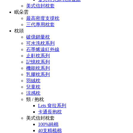
美式信封枕套
眠朵雲
最高密度支撐枕
三代專用枕套
枕頭
破億銷量枕
可水洗枕系列
石墨烯遠紅外線
止鼾枕系列
記憶枕系列
機能枕系列
乳膠枕系列
羽絨枕
兒童枕
涼感枕
頸 / 抱枕
Lets 耷拉系列
卡通長抱枕
美式信封枕套
100%純棉
40支精梳棉