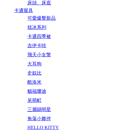
床頭、床底
卡通寢具
可愛爆擊新品
炫冰系列
卡通四季被
吉伊卡哇
飛天小女警
大耳狗
史奴比
酷洛米
貓福珊迪
呆萌町
三麗鷗明星
角落小夥伴
HELLO KITTY