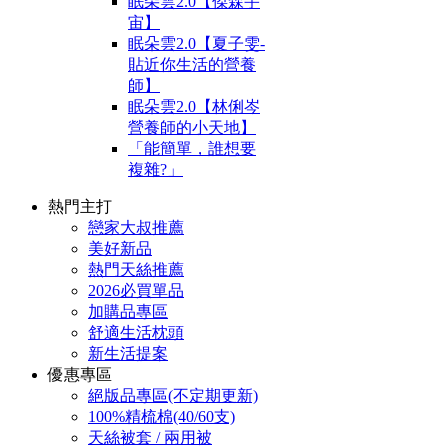
眠朵雲2.0【傑森宇
宙】
眠朵雲2.0【夏子雯-
貼近你生活的營養
師】
眠朵雲2.0【林俐岑
營養師的小天地】
「能簡單，誰想要
複雜?」
熱門主打
戀家大叔推薦
美好新品
熱門天絲推薦
2026必買單品
加購品專區
舒適生活枕頭
新生活提案
優惠專區
絕版品專區(不定期更新)
100%精梳棉(40/60支)
天絲被套 / 兩用被