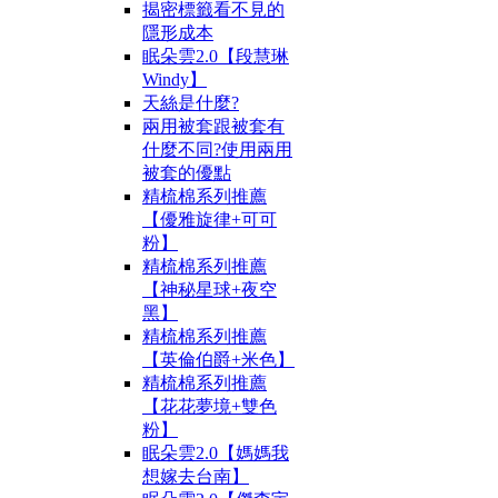
揭密標籤看不見的
隱形成本
眠朵雲2.0【段慧琳
Windy】
天絲是什麼?
兩用被套跟被套有
什麼不同?使用兩用
被套的優點
精梳棉系列推薦
【優雅旋律+可可
粉】
精梳棉系列推薦
【神秘星球+夜空
黑】
精梳棉系列推薦
【英倫伯爵+米色】
精梳棉系列推薦
【花花夢境+雙色
粉】
眠朵雲2.0【媽媽我
想嫁去台南】