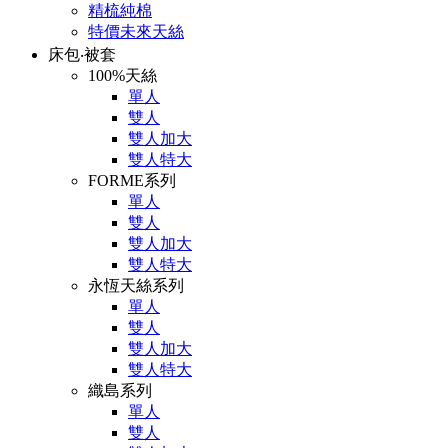
精梳純棉
特價未來天絲
床包‧被套
100%天絲
單人
雙人
雙人加大
雙人特大
FORME系列
單人
雙人
雙人加大
雙人特大
永恆天絲系列
單人
雙人
雙人加大
雙人特大
織島系列
單人
雙人