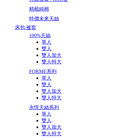
精梳純棉
特價未來天絲
床包‧被套
100%天絲
單人
雙人
雙人加大
雙人特大
FORME系列
單人
雙人
雙人加大
雙人特大
永恆天絲系列
單人
雙人
雙人加大
雙人特大