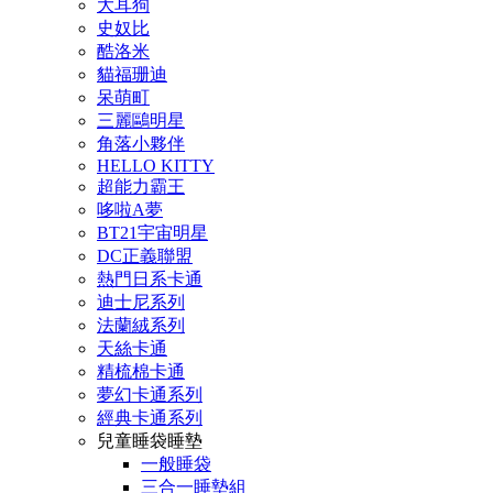
大耳狗
史奴比
酷洛米
貓福珊迪
呆萌町
三麗鷗明星
角落小夥伴
HELLO KITTY
超能力霸王
哆啦A夢
BT21宇宙明星
DC正義聯盟
熱門日系卡通
迪士尼系列
法蘭絨系列
天絲卡通
精梳棉卡通
夢幻卡通系列
經典卡通系列
兒童睡袋睡墊
一般睡袋
三合一睡墊組