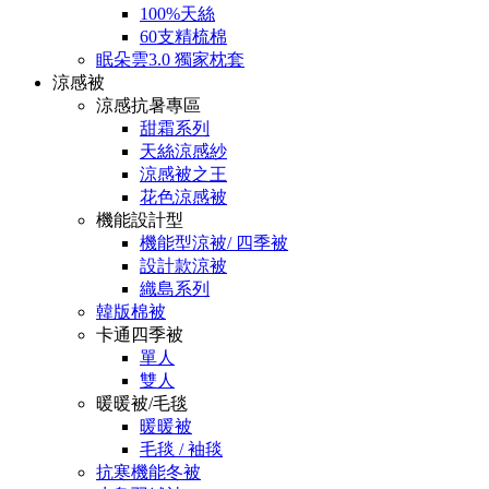
100%天絲
60支精梳棉
眠朵雲3.0 獨家枕套
涼感被
涼感抗暑專區
甜霜系列
天絲涼感紗
涼感被之王
花色涼感被
機能設計型
機能型涼被/ 四季被
設計款涼被
織島系列
韓版棉被
卡通四季被
單人
雙人
暖暖被/毛毯
暖暖被
毛毯 / 袖毯
抗寒機能冬被