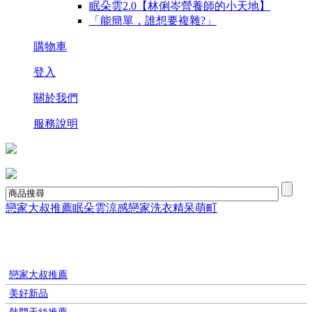
眠朵雲2.0【林俐岑營養師的小天地】
「能簡單，誰想要複雜?」
購物車
登入
關於我們
服務說明
戀家大叔推薦
眠朵雲
涼感
戀家洗衣精
呆萌町
戀家大叔推薦
美好新品