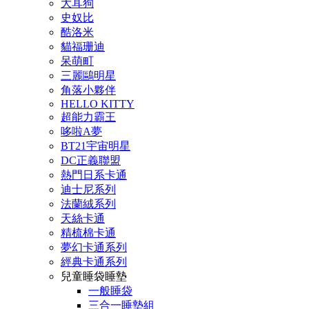
大耳狗
史奴比
酷洛米
貓福珊迪
呆萌町
三麗鷗明星
角落小夥伴
HELLO KITTY
超能力霸王
哆啦A夢
BT21宇宙明星
DC正義聯盟
熱門日系卡通
迪士尼系列
法蘭絨系列
天絲卡通
精梳棉卡通
夢幻卡通系列
經典卡通系列
兒童睡袋睡墊
一般睡袋
三合一睡墊組