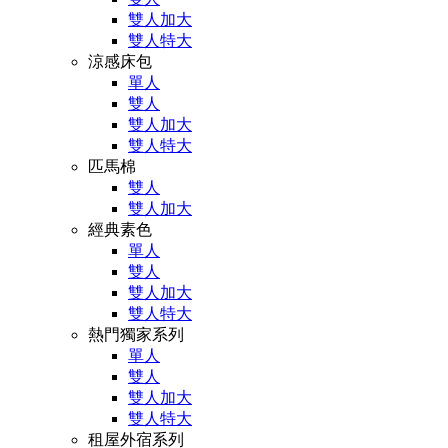
雙人加大
雙人特大
涼感床包
單人
雙人
雙人加大
雙人特大
匹馬棉
雙人
雙人加大
經典素色
單人
雙人
雙人加大
雙人特大
熱門獨家系列
單人
雙人
雙人加大
雙人特大
租屋外宿系列