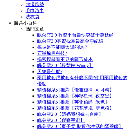
超慢跑墊
毛巾浴巾
洗衣袋
寢具小百科
熱門文章
眠朵雲2.0 募資平台最快突破千萬枕頭
眠朵雲3.0募資枕頭最高金額紀錄
棉被是不能曬太陽的嗎？
石墨烯黑科技?
揭密標籤看不見的隱形成本
眠朵雲2.0【段慧琳 Windy】
天絲是什麼?
兩用被套跟被套有什麼不同?使用兩用被套的
優點
精梳棉系列推薦【優雅旋律+可可粉】
精梳棉系列推薦【神秘星球+夜空黑】
精梳棉系列推薦【英倫伯爵+米色】
精梳棉系列推薦【花花夢境+雙色粉】
眠朵雲2.0【媽媽我想嫁去台南】
眠朵雲2.0【傑森宇宙】
眠朵雲2.0【夏子雯-貼近你生活的營養師】