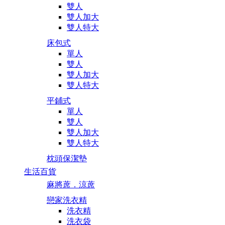
雙人
雙人加大
雙人特大
床包式
單人
雙人
雙人加大
雙人特大
平鋪式
單人
雙人
雙人加大
雙人特大
枕頭保潔墊
生活百貨
麻將蓆．涼蓆
戀家洗衣精
洗衣精
洗衣袋