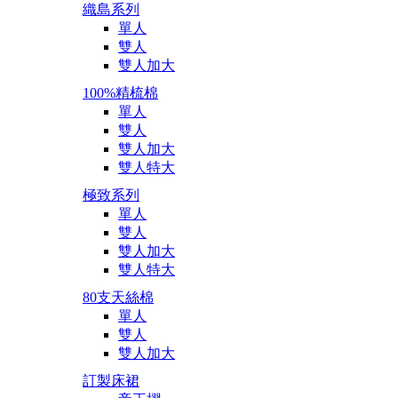
織島系列
單人
雙人
雙人加大
100%精梳棉
單人
雙人
雙人加大
雙人特大
極致系列
單人
雙人
雙人加大
雙人特大
80支天絲棉
單人
雙人
雙人加大
訂製床裙