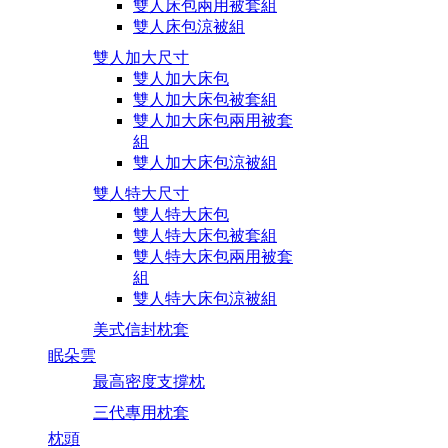
雙人床包兩用被套組
雙人床包涼被組
雙人加大尺寸
雙人加大床包
雙人加大床包被套組
雙人加大床包兩用被套
組
雙人加大床包涼被組
雙人特大尺寸
雙人特大床包
雙人特大床包被套組
雙人特大床包兩用被套
組
雙人特大床包涼被組
美式信封枕套
眠朵雲
最高密度支撐枕
三代專用枕套
枕頭