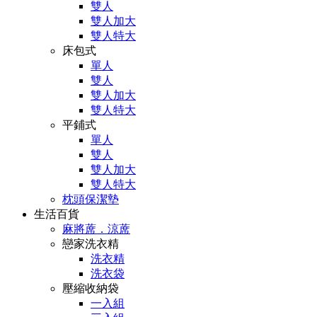
雙人
雙人加大
雙人特大
床包式
單人
雙人
雙人加大
雙人特大
平鋪式
單人
雙人
雙人加大
雙人特大
枕頭保潔墊
生活百貨
麻將蓆．涼蓆
戀家洗衣精
洗衣精
洗衣袋
壓縮收納袋
一入組