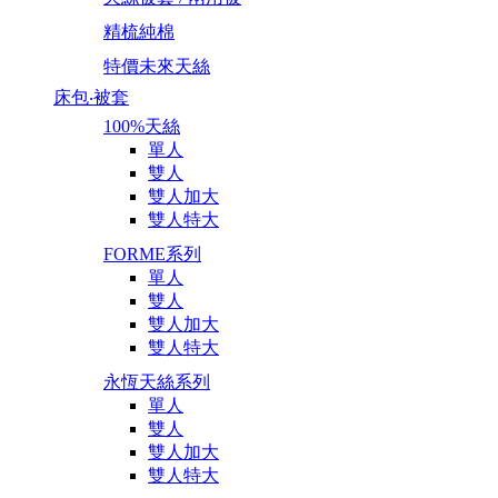
精梳純棉
特價未來天絲
床包‧被套
100%天絲
單人
雙人
雙人加大
雙人特大
FORME系列
單人
雙人
雙人加大
雙人特大
永恆天絲系列
單人
雙人
雙人加大
雙人特大