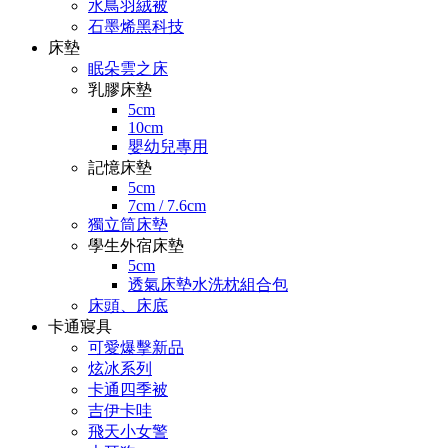
水鳥羽絨被
石墨烯黑科技
床墊
眠朵雲之床
乳膠床墊
5cm
10cm
嬰幼兒專用
記憶床墊
5cm
7cm / 7.6cm
獨立筒床墊
學生外宿床墊
5cm
透氣床墊水洗枕組合包
床頭、床底
卡通寢具
可愛爆擊新品
炫冰系列
卡通四季被
吉伊卡哇
飛天小女警