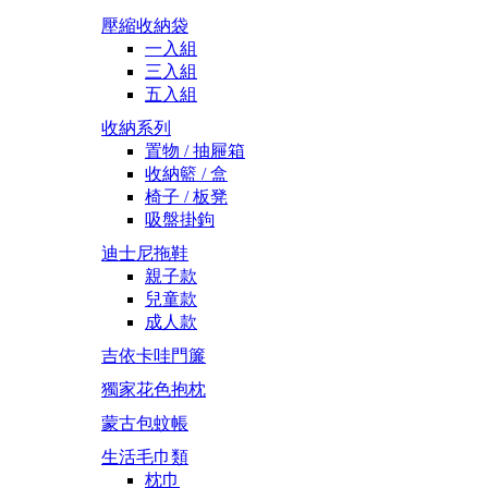
壓縮收納袋
一入組
三入組
五入組
收納系列
置物 / 抽屜箱
收納籃 / 盒
椅子 / 板凳
吸盤掛鉤
迪士尼拖鞋
親子款
兒童款
成人款
吉依卡哇門簾
獨家花色抱枕
蒙古包蚊帳
生活毛巾類
枕巾