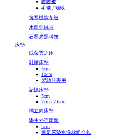
暖暖被
毛毯 / 袖毯
抗寒機能冬被
水鳥羽絨被
石墨烯黑科技
床墊
眠朵雲之床
乳膠床墊
5cm
10cm
嬰幼兒專用
記憶床墊
5cm
7cm / 7.6cm
獨立筒床墊
學生外宿床墊
5cm
透氣床墊水洗枕組合包