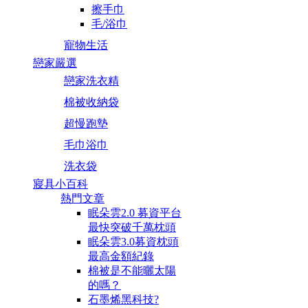
擦手巾
毛/浴巾
寵物生活
戀家嚴選
戀家洗衣精
棉被收納袋
超慢跑墊
毛巾浴巾
洗衣袋
寢具小百科
熱門文章
眠朵雲2.0 募資平台
最快突破千萬枕頭
眠朵雲3.0募資枕頭
最高金額紀錄
棉被是不能曬太陽
的嗎？
石墨烯黑科技?