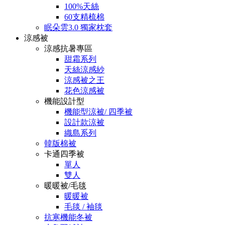
100%天絲
60支精梳棉
眠朵雲3.0 獨家枕套
涼感被
涼感抗暑專區
甜霜系列
天絲涼感紗
涼感被之王
花色涼感被
機能設計型
機能型涼被/ 四季被
設計款涼被
織島系列
韓版棉被
卡通四季被
單人
雙人
暖暖被/毛毯
暖暖被
毛毯 / 袖毯
抗寒機能冬被