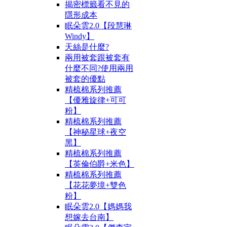
揭密標籤看不見的
隱形成本
眠朵雲2.0【段慧琳
Windy】
天絲是什麼?
兩用被套跟被套有
什麼不同?使用兩用
被套的優點
精梳棉系列推薦
【優雅旋律+可可
粉】
精梳棉系列推薦
【神秘星球+夜空
黑】
精梳棉系列推薦
【英倫伯爵+米色】
精梳棉系列推薦
【花花夢境+雙色
粉】
眠朵雲2.0【媽媽我
想嫁去台南】