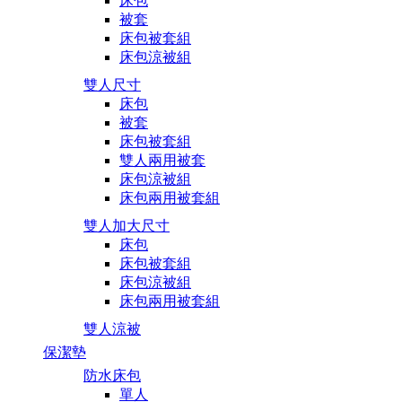
床包
被套
床包被套組
床包涼被組
雙人尺寸
床包
被套
床包被套組
雙人兩用被套
床包涼被組
床包兩用被套組
雙人加大尺寸
床包
床包被套組
床包涼被組
床包兩用被套組
雙人涼被
保潔墊
防水床包
單人