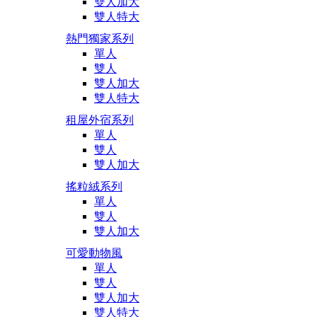
雙人加大
雙人特大
熱門獨家系列
單人
雙人
雙人加大
雙人特大
租屋外宿系列
單人
雙人
雙人加大
搖粒絨系列
單人
雙人
雙人加大
可愛動物風
單人
雙人
雙人加大
雙人特大