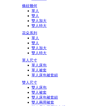
條紋幾何
單人
雙人
雙人加大
雙人特大
花朵系列
單人
雙人
雙人加大
雙人特大
單人尺寸
單人床包
單人被套
單人床包被套組
雙人尺寸
雙人床包
雙人被套
雙人床包被套組
雙人兩用被套