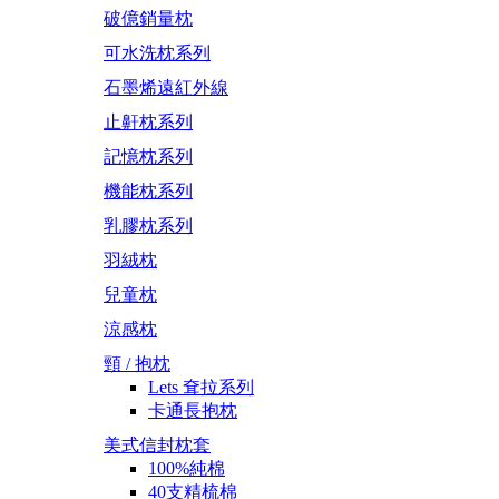
破億銷量枕
可水洗枕系列
石墨烯遠紅外線
止鼾枕系列
記憶枕系列
機能枕系列
乳膠枕系列
羽絨枕
兒童枕
涼感枕
頸 / 抱枕
Lets 耷拉系列
卡通長抱枕
美式信封枕套
100%純棉
40支精梳棉