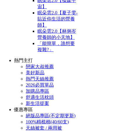
眠朵雲2.0【傑森宇
宙】
眠朵雲2.0【夏子雯-
貼近你生活的營養
師】
眠朵雲2.0【林俐岑
營養師的小天地】
「能簡單，誰想要
複雜?」
熱門主打
戀家大叔推薦
美好新品
熱門天絲推薦
2026必買單品
加購品專區
舒適生活枕頭
新生活提案
優惠專區
絕版品專區(不定期更新)
100%精梳棉(40/60支)
天絲被套 / 兩用被