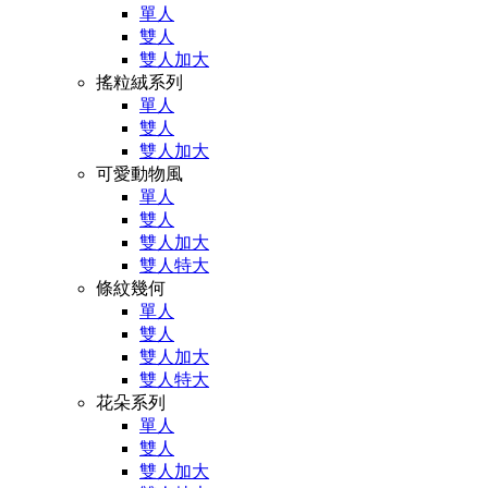
單人
雙人
雙人加大
搖粒絨系列
單人
雙人
雙人加大
可愛動物風
單人
雙人
雙人加大
雙人特大
條紋幾何
單人
雙人
雙人加大
雙人特大
花朵系列
單人
雙人
雙人加大