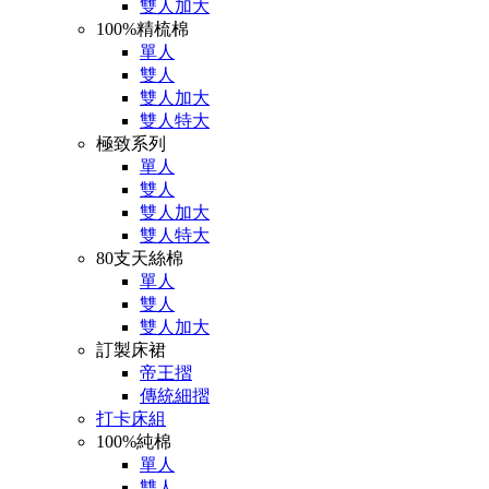
雙人加大
100%精梳棉
單人
雙人
雙人加大
雙人特大
極致系列
單人
雙人
雙人加大
雙人特大
80支天絲棉
單人
雙人
雙人加大
訂製床裙
帝王摺
傳統細摺
打卡床組
100%純棉
單人
雙人