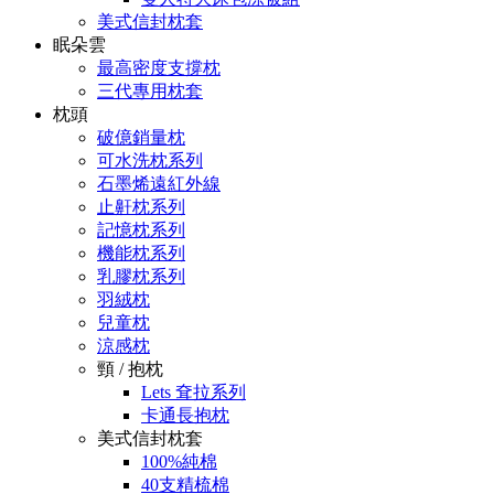
美式信封枕套
眠朵雲
最高密度支撐枕
三代專用枕套
枕頭
破億銷量枕
可水洗枕系列
石墨烯遠紅外線
止鼾枕系列
記憶枕系列
機能枕系列
乳膠枕系列
羽絨枕
兒童枕
涼感枕
頸 / 抱枕
Lets 耷拉系列
卡通長抱枕
美式信封枕套
100%純棉
40支精梳棉