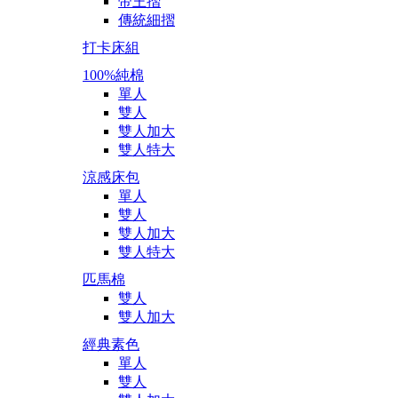
帝王摺
傳統細摺
打卡床組
100%純棉
單人
雙人
雙人加大
雙人特大
涼感床包
單人
雙人
雙人加大
雙人特大
匹馬棉
雙人
雙人加大
經典素色
單人
雙人