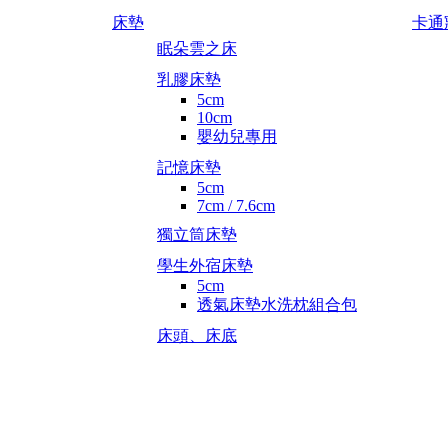
床墊
卡通
眠朵雲之床
乳膠床墊
5cm
10cm
嬰幼兒專用
記憶床墊
5cm
7cm / 7.6cm
獨立筒床墊
學生外宿床墊
5cm
透氣床墊水洗枕組合包
床頭、床底