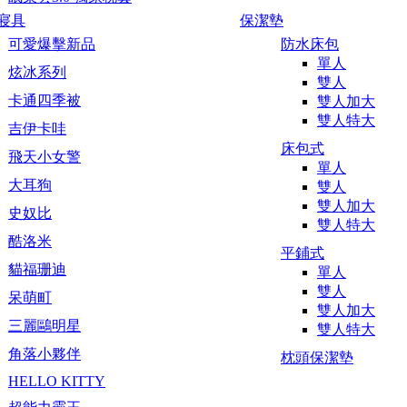
寢具
保潔墊
可愛爆擊新品
防水床包
單人
炫冰系列
雙人
卡通四季被
雙人加大
雙人特大
吉伊卡哇
床包式
飛天小女警
單人
大耳狗
雙人
雙人加大
史奴比
雙人特大
酷洛米
平鋪式
貓福珊迪
單人
雙人
呆萌町
雙人加大
三麗鷗明星
雙人特大
角落小夥伴
枕頭保潔墊
HELLO KITTY