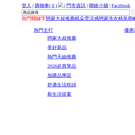
登入
|
購物車( 0 )
|
門市資訊
|
聯絡小舖
|
Facebook
熱門關鍵字
戀家大叔推薦
眠朵雲
涼感
戀家洗衣精
呆萌
熱門主打
優惠
戀家大叔推薦
美好新品
熱門天絲推薦
2026必買單品
加購品專區
舒適生活枕頭
新生活提案