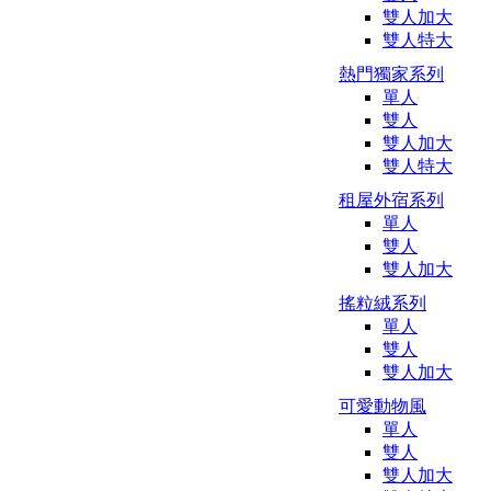
雙人加大
雙人特大
熱門獨家系列
單人
雙人
雙人加大
雙人特大
租屋外宿系列
單人
雙人
雙人加大
搖粒絨系列
單人
雙人
雙人加大
可愛動物風
單人
雙人
雙人加大