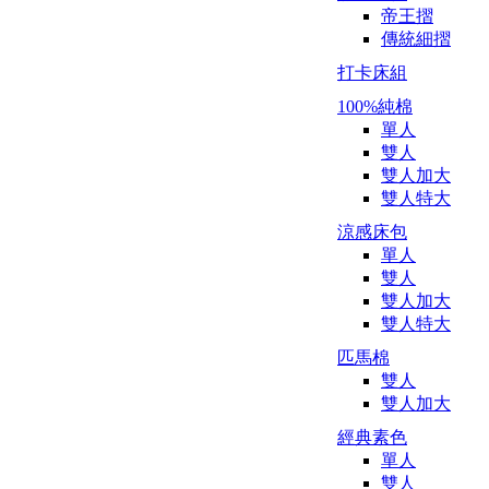
帝王摺
傳統細摺
打卡床組
100%純棉
單人
雙人
雙人加大
雙人特大
涼感床包
單人
雙人
雙人加大
雙人特大
匹馬棉
雙人
雙人加大
經典素色
單人
雙人