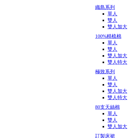
織島系列
單人
雙人
雙人加大
100%精梳棉
單人
雙人
雙人加大
雙人特大
極致系列
單人
雙人
雙人加大
雙人特大
80支天絲棉
單人
雙人
雙人加大
訂製床裙