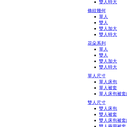
雙人特大
條紋幾何
單人
雙人
雙人加大
雙人特大
花朵系列
單人
雙人
雙人加大
雙人特大
單人尺寸
單人床包
單人被套
單人床包被套
雙人尺寸
雙人床包
雙人被套
雙人床包被套
雙人兩用被套