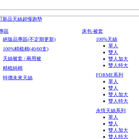
町
新品天絲
超慢跑墊
專區
床包‧被套
絕版品專區(不定期更新)
100%天絲
單人
100%精梳棉(40/60支)
雙人
天絲被套 / 兩用被
雙人加大
雙人特大
精梳純棉
FORME系列
特價未來天絲
單人
雙人
雙人加大
雙人特大
永恆天絲系列
單人
雙人
雙人加大
雙人特大