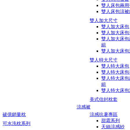
雙人床包兩用
雙人床包涼被
雙人加大尺寸
雙人加大床包
雙人加大床包
雙人加大床包
組
雙人加大床包
雙人特大尺寸
雙人特大床包
雙人特大床包
雙人特大床包
組
雙人特大床包
美式信封枕套
涼感被
破億銷量枕
涼感抗暑專區
甜霜系列
可水洗枕系列
天絲涼感紗