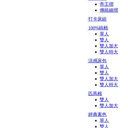
帝王摺
傳統細摺
打卡床組
100%純棉
單人
雙人
雙人加大
雙人特大
涼感床包
單人
雙人
雙人加大
雙人特大
匹馬棉
雙人
雙人加大
經典素色
單人
雙人