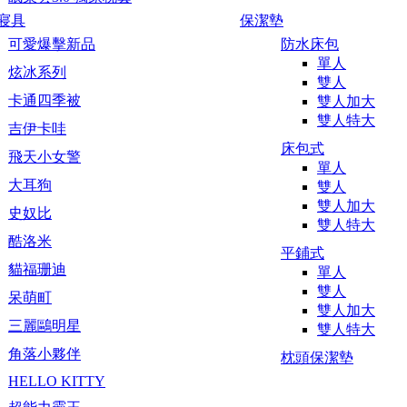
寢具
保潔墊
可愛爆擊新品
防水床包
單人
炫冰系列
雙人
卡通四季被
雙人加大
雙人特大
吉伊卡哇
床包式
飛天小女警
單人
大耳狗
雙人
雙人加大
史奴比
雙人特大
酷洛米
平鋪式
貓福珊迪
單人
雙人
呆萌町
雙人加大
三麗鷗明星
雙人特大
角落小夥伴
枕頭保潔墊
HELLO KITTY