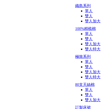
織島系列
單人
雙人
雙人加大
100%精梳棉
單人
雙人
雙人加大
雙人特大
極致系列
單人
雙人
雙人加大
雙人特大
80支天絲棉
單人
雙人
雙人加大
訂製床裙