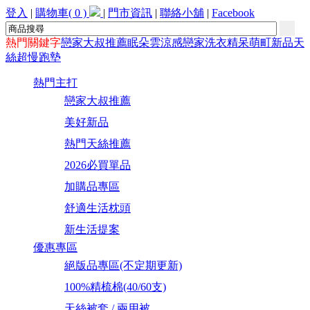
登入
|
購物車( 0 )
|
門市資訊
|
聯絡小舖
|
Facebook
熱門關鍵字
戀家大叔推薦
眠朵雲
涼感
戀家洗衣精
呆萌町
新品天
絲
超慢跑墊
熱門主打
戀家大叔推薦
美好新品
熱門天絲推薦
2026必買單品
加購品專區
舒適生活枕頭
新生活提案
優惠專區
絕版品專區(不定期更新)
100%精梳棉(40/60支)
天絲被套 / 兩用被