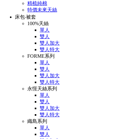
精梳純棉
特價未來天絲
床包‧被套
100%天絲
單人
雙人
雙人加大
雙人特大
FORME系列
單人
雙人
雙人加大
雙人特大
永恆天絲系列
單人
雙人
雙人加大
雙人特大
織島系列
單人
雙人