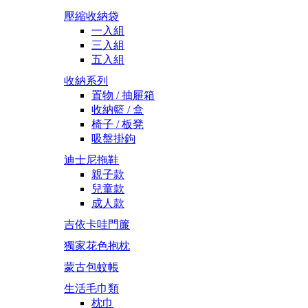
壓縮收納袋
一入組
三入組
五入組
收納系列
置物 / 抽屜箱
收納籃 / 盒
椅子 / 板凳
吸盤掛鉤
迪士尼拖鞋
親子款
兒童款
成人款
吉依卡哇門簾
獨家花色抱枕
蒙古包蚊帳
生活毛巾類
枕巾