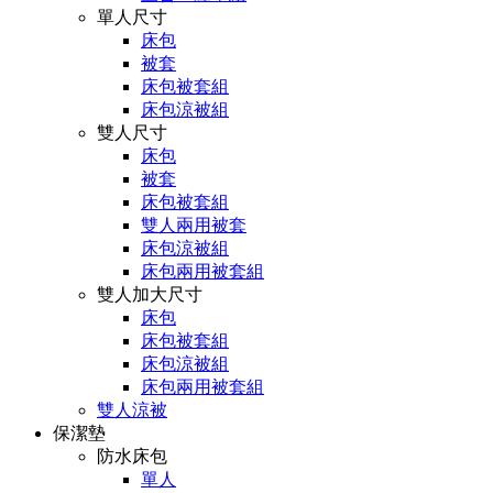
單人尺寸
床包
被套
床包被套組
床包涼被組
雙人尺寸
床包
被套
床包被套組
雙人兩用被套
床包涼被組
床包兩用被套組
雙人加大尺寸
床包
床包被套組
床包涼被組
床包兩用被套組
雙人涼被
保潔墊
防水床包
單人