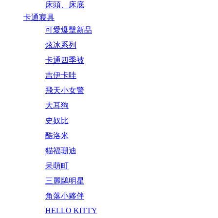
床頭、床底
卡通寢具
可愛爆擊新品
炫冰系列
卡通四季被
吉伊卡哇
飛天小女警
大耳狗
史奴比
酷洛米
貓福珊迪
呆萌町
三麗鷗明星
角落小夥伴
HELLO KITTY