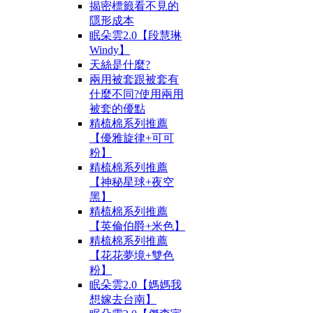
揭密標籤看不見的
隱形成本
眠朵雲2.0【段慧琳
Windy】
天絲是什麼?
兩用被套跟被套有
什麼不同?使用兩用
被套的優點
精梳棉系列推薦
【優雅旋律+可可
粉】
精梳棉系列推薦
【神秘星球+夜空
黑】
精梳棉系列推薦
【英倫伯爵+米色】
精梳棉系列推薦
【花花夢境+雙色
粉】
眠朵雲2.0【媽媽我
想嫁去台南】