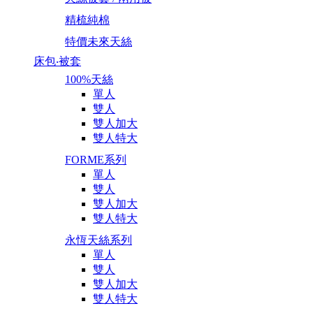
精梳純棉
特價未來天絲
床包‧被套
100%天絲
單人
雙人
雙人加大
雙人特大
FORME系列
單人
雙人
雙人加大
雙人特大
永恆天絲系列
單人
雙人
雙人加大
雙人特大