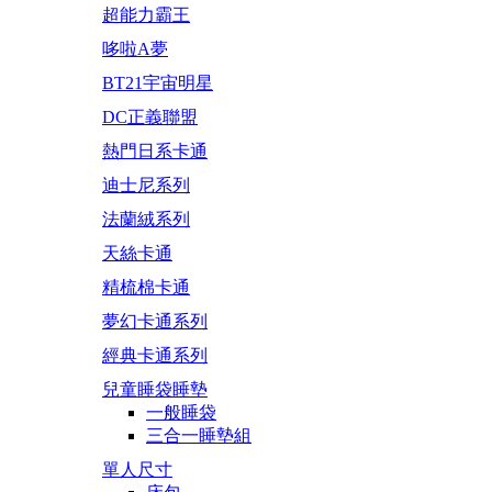
超能力霸王
哆啦A夢
BT21宇宙明星
DC正義聯盟
熱門日系卡通
迪士尼系列
法蘭絨系列
天絲卡通
精梳棉卡通
夢幻卡通系列
經典卡通系列
兒童睡袋睡墊
一般睡袋
三合一睡墊組
單人尺寸