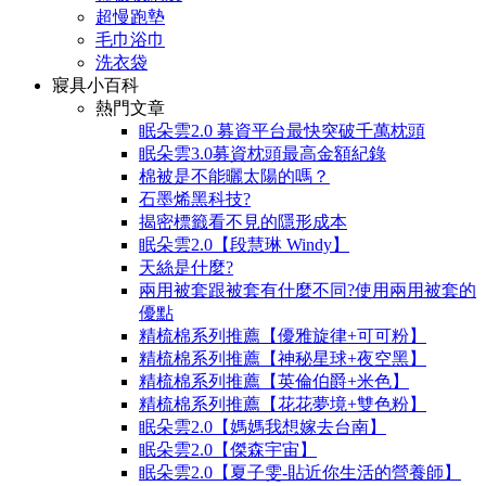
超慢跑墊
毛巾浴巾
洗衣袋
寢具小百科
熱門文章
眠朵雲2.0 募資平台最快突破千萬枕頭
眠朵雲3.0募資枕頭最高金額紀錄
棉被是不能曬太陽的嗎？
石墨烯黑科技?
揭密標籤看不見的隱形成本
眠朵雲2.0【段慧琳 Windy】
天絲是什麼?
兩用被套跟被套有什麼不同?使用兩用被套的
優點
精梳棉系列推薦【優雅旋律+可可粉】
精梳棉系列推薦【神秘星球+夜空黑】
精梳棉系列推薦【英倫伯爵+米色】
精梳棉系列推薦【花花夢境+雙色粉】
眠朵雲2.0【媽媽我想嫁去台南】
眠朵雲2.0【傑森宇宙】
眠朵雲2.0【夏子雯-貼近你生活的營養師】