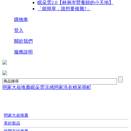
眠朵雲2.0【林俐岑營養師的小天地】
「能簡單，誰想要複雜?」
購物車
登入
關於我們
服務說明
戀家大叔推薦
眠朵雲
涼感
戀家洗衣精
呆萌町
戀家大叔推薦
美好新品