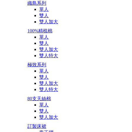
織島系列
單人
雙人
雙人加大
100%精梳棉
單人
雙人
雙人加大
雙人特大
極致系列
單人
雙人
雙人加大
雙人特大
80支天絲棉
單人
雙人
雙人加大
訂製床裙