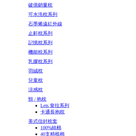
破億銷量枕
可水洗枕系列
石墨烯遠紅外線
止鼾枕系列
記憶枕系列
機能枕系列
乳膠枕系列
羽絨枕
兒童枕
涼感枕
頸 / 抱枕
Lets 耷拉系列
卡通長抱枕
美式信封枕套
100%純棉
40支精梳棉