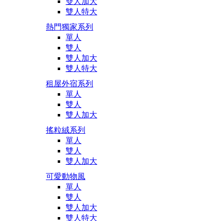
雙人加大
雙人特大
熱門獨家系列
單人
雙人
雙人加大
雙人特大
租屋外宿系列
單人
雙人
雙人加大
搖粒絨系列
單人
雙人
雙人加大
可愛動物風
單人
雙人
雙人加大
雙人特大