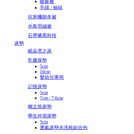
暖暖被
毛毯 / 袖毯
抗寒機能冬被
水鳥羽絨被
石墨烯黑科技
床墊
眠朵雲之床
乳膠床墊
5cm
10cm
嬰幼兒專用
記憶床墊
5cm
7cm / 7.6cm
獨立筒床墊
學生外宿床墊
5cm
透氣床墊水洗枕組合包