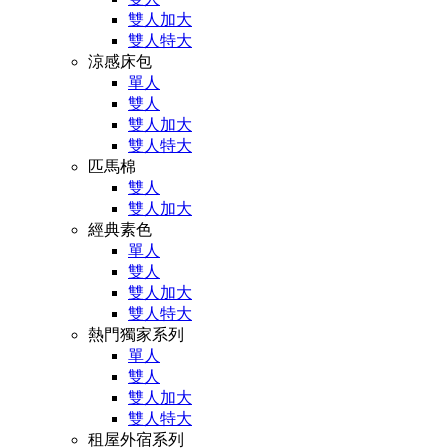
雙人加大
雙人特大
涼感床包
單人
雙人
雙人加大
雙人特大
匹馬棉
雙人
雙人加大
經典素色
單人
雙人
雙人加大
雙人特大
熱門獨家系列
單人
雙人
雙人加大
雙人特大
租屋外宿系列