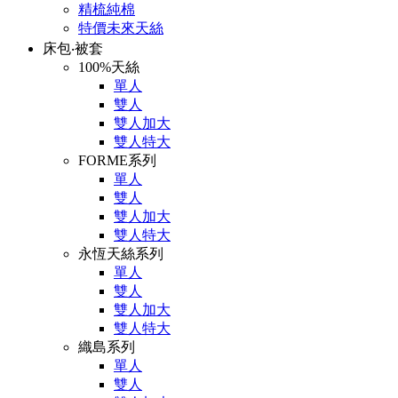
精梳純棉
特價未來天絲
床包‧被套
100%天絲
單人
雙人
雙人加大
雙人特大
FORME系列
單人
雙人
雙人加大
雙人特大
永恆天絲系列
單人
雙人
雙人加大
雙人特大
織島系列
單人
雙人