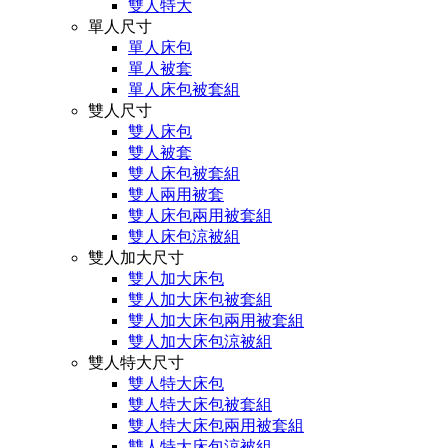
雙人特大
單人尺寸
單人床包
單人被套
單人床包被套組
雙人尺寸
雙人床包
雙人被套
雙人床包被套組
雙人兩用被套
雙人床包兩用被套組
雙人床包涼被組
雙人加大尺寸
雙人加大床包
雙人加大床包被套組
雙人加大床包兩用被套組
雙人加大床包涼被組
雙人特大尺寸
雙人特大床包
雙人特大床包被套組
雙人特大床包兩用被套組
雙人特大床包涼被組