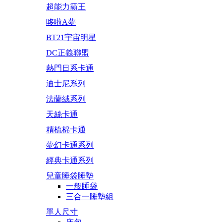
超能力霸王
哆啦A夢
BT21宇宙明星
DC正義聯盟
熱門日系卡通
迪士尼系列
法蘭絨系列
天絲卡通
精梳棉卡通
夢幻卡通系列
經典卡通系列
兒童睡袋睡墊
一般睡袋
三合一睡墊組
單人尺寸