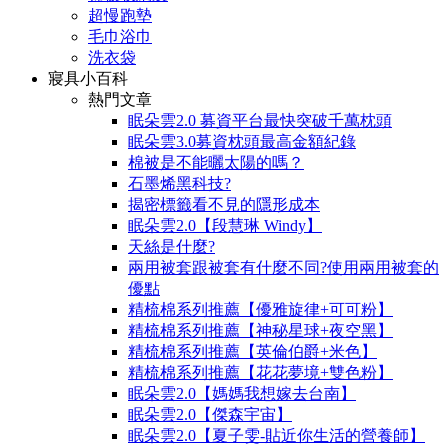
超慢跑墊
毛巾浴巾
洗衣袋
寢具小百科
熱門文章
眠朵雲2.0 募資平台最快突破千萬枕頭
眠朵雲3.0募資枕頭最高金額紀錄
棉被是不能曬太陽的嗎？
石墨烯黑科技?
揭密標籤看不見的隱形成本
眠朵雲2.0【段慧琳 Windy】
天絲是什麼?
兩用被套跟被套有什麼不同?使用兩用被套的
優點
精梳棉系列推薦【優雅旋律+可可粉】
精梳棉系列推薦【神秘星球+夜空黑】
精梳棉系列推薦【英倫伯爵+米色】
精梳棉系列推薦【花花夢境+雙色粉】
眠朵雲2.0【媽媽我想嫁去台南】
眠朵雲2.0【傑森宇宙】
眠朵雲2.0【夏子雯-貼近你生活的營養師】