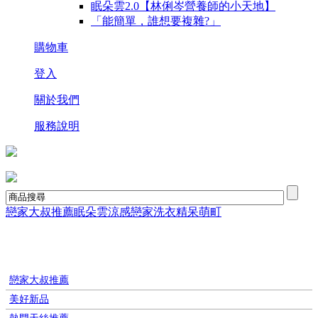
眠朵雲2.0【林俐岑營養師的小天地】
「能簡單，誰想要複雜?」
購物車
登入
關於我們
服務說明
戀家大叔推薦
眠朵雲
涼感
戀家洗衣精
呆萌町
戀家大叔推薦
美好新品