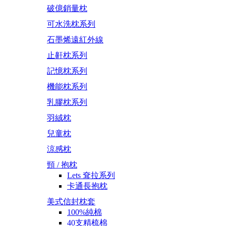
破億銷量枕
可水洗枕系列
石墨烯遠紅外線
止鼾枕系列
記憶枕系列
機能枕系列
乳膠枕系列
羽絨枕
兒童枕
涼感枕
頸 / 抱枕
Lets 耷拉系列
卡通長抱枕
美式信封枕套
100%純棉
40支精梳棉