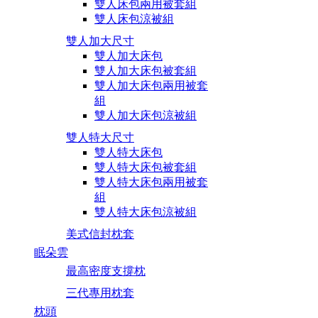
雙人床包兩用被套組
雙人床包涼被組
雙人加大尺寸
雙人加大床包
雙人加大床包被套組
雙人加大床包兩用被套
組
雙人加大床包涼被組
雙人特大尺寸
雙人特大床包
雙人特大床包被套組
雙人特大床包兩用被套
組
雙人特大床包涼被組
美式信封枕套
眠朵雲
最高密度支撐枕
三代專用枕套
枕頭