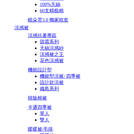
100%天絲
60支精梳棉
眠朵雲3.0 獨家枕套
涼感被
涼感抗暑專區
甜霜系列
天絲涼感紗
涼感被之王
花色涼感被
機能設計型
機能型涼被/ 四季被
設計款涼被
織島系列
韓版棉被
卡通四季被
單人
雙人
暖暖被/毛毯