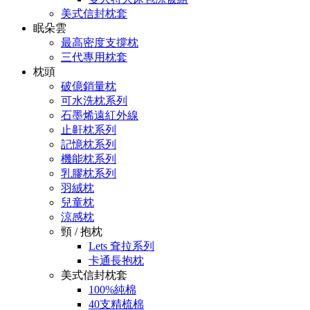
美式信封枕套
眠朵雲
最高密度支撐枕
三代專用枕套
枕頭
破億銷量枕
可水洗枕系列
石墨烯遠紅外線
止鼾枕系列
記憶枕系列
機能枕系列
乳膠枕系列
羽絨枕
兒童枕
涼感枕
頸 / 抱枕
Lets 耷拉系列
卡通長抱枕
美式信封枕套
100%純棉
40支精梳棉