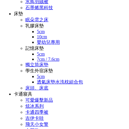
水鳥羽絨被
石墨烯黑科技
床墊
眠朵雲之床
乳膠床墊
5cm
10cm
嬰幼兒專用
記憶床墊
5cm
7cm / 7.6cm
獨立筒床墊
學生外宿床墊
5cm
透氣床墊水洗枕組合包
床頭、床底
卡通寢具
可愛爆擊新品
炫冰系列
卡通四季被
吉伊卡哇
飛天小女警