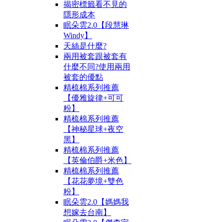
揭密標籤看不見的
隱形成本
眠朵雲2.0【段慧琳
Windy】
天絲是什麼?
兩用被套跟被套有
什麼不同?使用兩用
被套的優點
精梳棉系列推薦
【優雅旋律+可可
粉】
精梳棉系列推薦
【神秘星球+夜空
黑】
精梳棉系列推薦
【英倫伯爵+米色】
精梳棉系列推薦
【花花夢境+雙色
粉】
眠朵雲2.0【媽媽我
想嫁去台南】