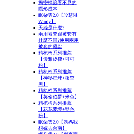
揭密標籤看不見的
隱形成本
眠朵雲2.0【段慧琳
Windy】
天絲是什麼?
兩用被套跟被套有
什麼不同?使用兩用
被套的優點
精梳棉系列推薦
【優雅旋律+可可
粉】
精梳棉系列推薦
【神秘星球+夜空
黑】
精梳棉系列推薦
【英倫伯爵+米色】
精梳棉系列推薦
【花花夢境+雙色
粉】
眠朵雲2.0【媽媽我
想嫁去台南】