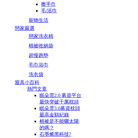
擦手巾
毛/浴巾
寵物生活
戀家嚴選
戀家洗衣精
棉被收納袋
超慢跑墊
毛巾浴巾
洗衣袋
寢具小百科
熱門文章
眠朵雲2.0 募資平台
最快突破千萬枕頭
眠朵雲3.0募資枕頭
最高金額紀錄
棉被是不能曬太陽
的嗎？
石墨烯黑科技?