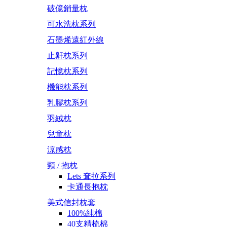
破億銷量枕
可水洗枕系列
石墨烯遠紅外線
止鼾枕系列
記憶枕系列
機能枕系列
乳膠枕系列
羽絨枕
兒童枕
涼感枕
頸 / 抱枕
Lets 耷拉系列
卡通長抱枕
美式信封枕套
100%純棉
40支精梳棉