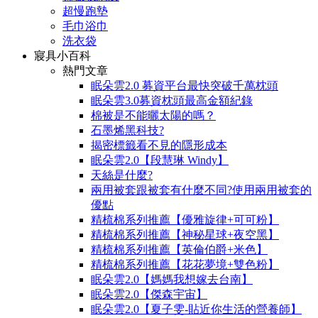
超慢跑墊
毛巾浴巾
洗衣袋
寢具小百科
熱門文章
眠朵雲2.0 募資平台最快突破千萬枕頭
眠朵雲3.0募資枕頭最高金額紀錄
棉被是不能曬太陽的嗎？
石墨烯黑科技?
揭密標籤看不見的隱形成本
眠朵雲2.0【段慧琳 Windy】
天絲是什麼?
兩用被套跟被套有什麼不同?使用兩用被套的
優點
精梳棉系列推薦【優雅旋律+可可粉】
精梳棉系列推薦【神秘星球+夜空黑】
精梳棉系列推薦【英倫伯爵+米色】
精梳棉系列推薦【花花夢境+雙色粉】
眠朵雲2.0【媽媽我想嫁去台南】
眠朵雲2.0【傑森宇宙】
眠朵雲2.0【夏子雯-貼近你生活的營養師】