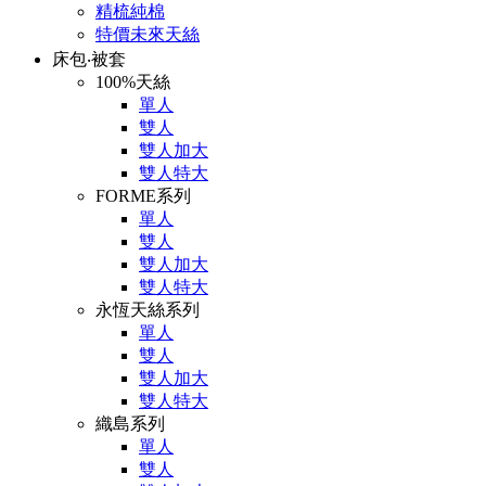
精梳純棉
特價未來天絲
床包‧被套
100%天絲
單人
雙人
雙人加大
雙人特大
FORME系列
單人
雙人
雙人加大
雙人特大
永恆天絲系列
單人
雙人
雙人加大
雙人特大
織島系列
單人
雙人