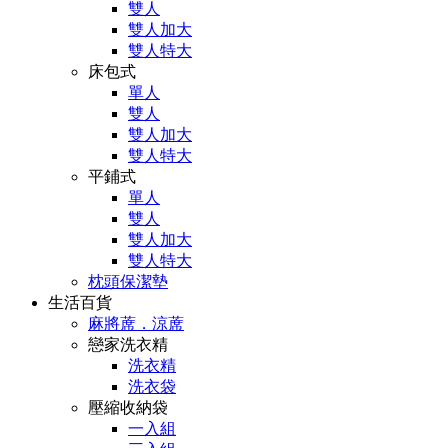
雙人
雙人加大
雙人特大
床包式
單人
雙人
雙人加大
雙人特大
平鋪式
單人
雙人
雙人加大
雙人特大
枕頭保潔墊
生活百貨
麻將蓆．涼蓆
戀家洗衣精
洗衣精
洗衣袋
壓縮收納袋
一入組