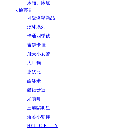
床頭、床底
卡通寢具
可愛爆擊新品
炫冰系列
卡通四季被
吉伊卡哇
飛天小女警
大耳狗
史奴比
酷洛米
貓福珊迪
呆萌町
三麗鷗明星
角落小夥伴
HELLO KITTY