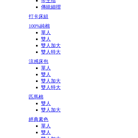
帝王摺
傳統細摺
打卡床組
100%純棉
單人
雙人
雙人加大
雙人特大
涼感床包
單人
雙人
雙人加大
雙人特大
匹馬棉
雙人
雙人加大
經典素色
單人
雙人