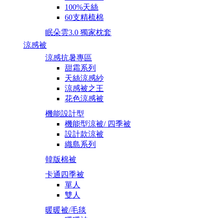
100%天絲
60支精梳棉
眠朵雲3.0 獨家枕套
涼感被
涼感抗暑專區
甜霜系列
天絲涼感紗
涼感被之王
花色涼感被
機能設計型
機能型涼被/ 四季被
設計款涼被
織島系列
韓版棉被
卡通四季被
單人
雙人
暖暖被/毛毯