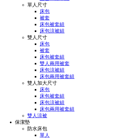
單人尺寸
床包
被套
床包被套組
床包涼被組
雙人尺寸
床包
被套
床包被套組
雙人兩用被套
床包涼被組
床包兩用被套組
雙人加大尺寸
床包
床包被套組
床包涼被組
床包兩用被套組
雙人涼被
保潔墊
防水床包
單人