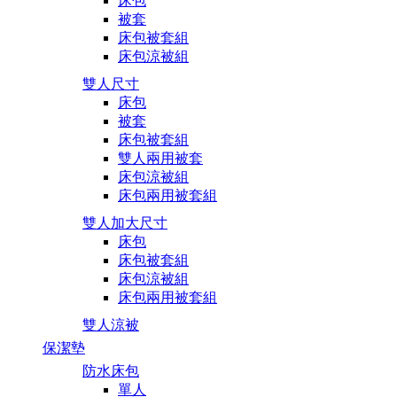
床包
被套
床包被套組
床包涼被組
雙人尺寸
床包
被套
床包被套組
雙人兩用被套
床包涼被組
床包兩用被套組
雙人加大尺寸
床包
床包被套組
床包涼被組
床包兩用被套組
雙人涼被
保潔墊
防水床包
單人