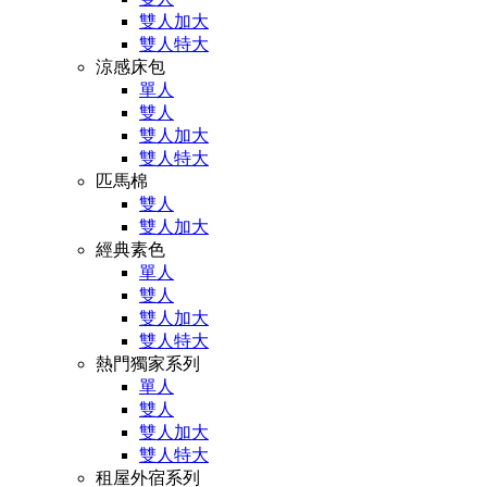
雙人加大
雙人特大
涼感床包
單人
雙人
雙人加大
雙人特大
匹馬棉
雙人
雙人加大
經典素色
單人
雙人
雙人加大
雙人特大
熱門獨家系列
單人
雙人
雙人加大
雙人特大
租屋外宿系列