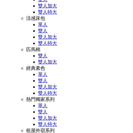
雙人加大
雙人特大
涼感床包
單人
雙人
雙人加大
雙人特大
匹馬棉
雙人
雙人加大
經典素色
單人
雙人
雙人加大
雙人特大
熱門獨家系列
單人
雙人
雙人加大
雙人特大
租屋外宿系列