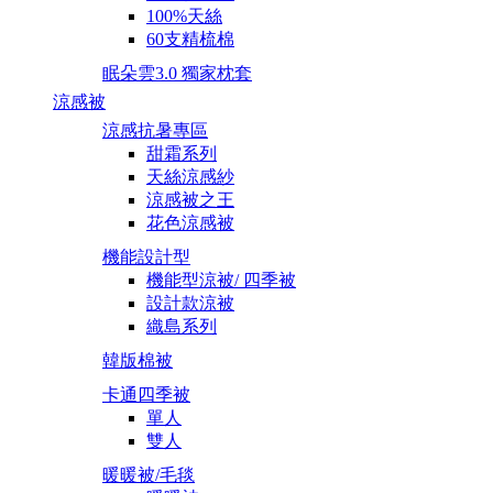
100%天絲
60支精梳棉
眠朵雲3.0 獨家枕套
涼感被
涼感抗暑專區
甜霜系列
天絲涼感紗
涼感被之王
花色涼感被
機能設計型
機能型涼被/ 四季被
設計款涼被
織島系列
韓版棉被
卡通四季被
單人
雙人
暖暖被/毛毯