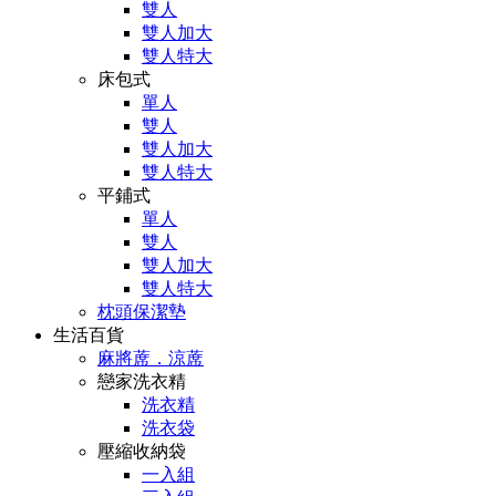
雙人
雙人加大
雙人特大
床包式
單人
雙人
雙人加大
雙人特大
平鋪式
單人
雙人
雙人加大
雙人特大
枕頭保潔墊
生活百貨
麻將蓆．涼蓆
戀家洗衣精
洗衣精
洗衣袋
壓縮收納袋
一入組