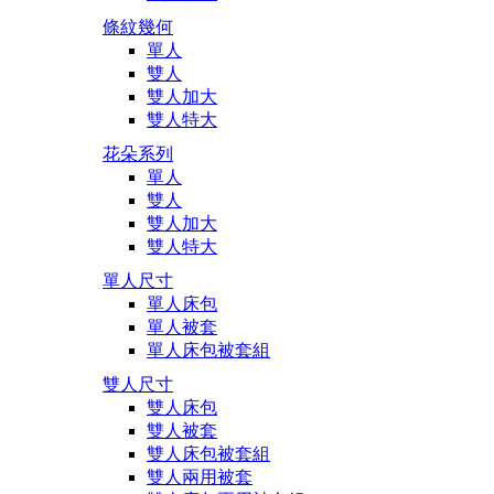
條紋幾何
單人
雙人
雙人加大
雙人特大
花朵系列
單人
雙人
雙人加大
雙人特大
單人尺寸
單人床包
單人被套
單人床包被套組
雙人尺寸
雙人床包
雙人被套
雙人床包被套組
雙人兩用被套