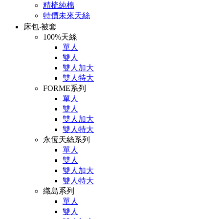
精梳純棉
特價未來天絲
床包‧被套
100%天絲
單人
雙人
雙人加大
雙人特大
FORME系列
單人
雙人
雙人加大
雙人特大
永恆天絲系列
單人
雙人
雙人加大
雙人特大
織島系列
單人
雙人