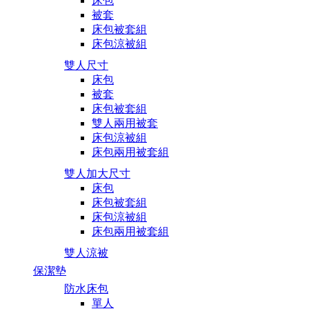
床包
被套
床包被套組
床包涼被組
雙人尺寸
床包
被套
床包被套組
雙人兩用被套
床包涼被組
床包兩用被套組
雙人加大尺寸
床包
床包被套組
床包涼被組
床包兩用被套組
雙人涼被
保潔墊
防水床包
單人