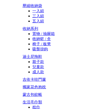
壓縮收納袋
一入組
三入組
五入組
收納系列
置物 / 抽屜箱
收納籃 / 盒
椅子 / 板凳
吸盤掛鉤
迪士尼拖鞋
親子款
兒童款
成人款
吉依卡哇門簾
獨家花色抱枕
蒙古包蚊帳
生活毛巾類
枕巾