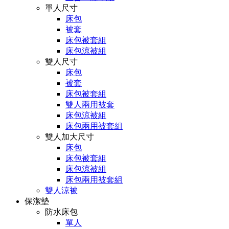
單人尺寸
床包
被套
床包被套組
床包涼被組
雙人尺寸
床包
被套
床包被套組
雙人兩用被套
床包涼被組
床包兩用被套組
雙人加大尺寸
床包
床包被套組
床包涼被組
床包兩用被套組
雙人涼被
保潔墊
防水床包
單人