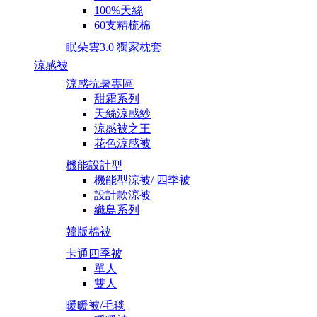
100%天絲
60支精梳棉
眠朵雲3.0 獨家枕套
涼感被
涼感抗暑專區
甜霜系列
天絲涼感紗
涼感被之王
花色涼感被
機能設計型
機能型涼被/ 四季被
設計款涼被
織島系列
韓版棉被
卡通四季被
單人
雙人
暖暖被/毛毯