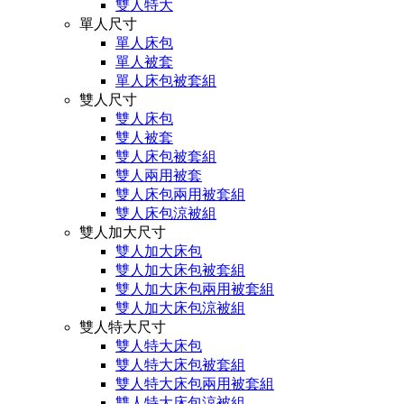
雙人特大
單人尺寸
單人床包
單人被套
單人床包被套組
雙人尺寸
雙人床包
雙人被套
雙人床包被套組
雙人兩用被套
雙人床包兩用被套組
雙人床包涼被組
雙人加大尺寸
雙人加大床包
雙人加大床包被套組
雙人加大床包兩用被套組
雙人加大床包涼被組
雙人特大尺寸
雙人特大床包
雙人特大床包被套組
雙人特大床包兩用被套組
雙人特大床包涼被組