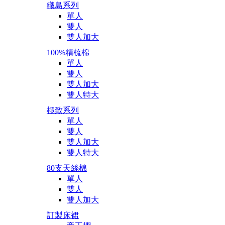
織島系列
單人
雙人
雙人加大
100%精梳棉
單人
雙人
雙人加大
雙人特大
極致系列
單人
雙人
雙人加大
雙人特大
80支天絲棉
單人
雙人
雙人加大
訂製床裙