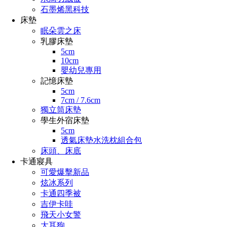
石墨烯黑科技
床墊
眠朵雲之床
乳膠床墊
5cm
10cm
嬰幼兒專用
記憶床墊
5cm
7cm / 7.6cm
獨立筒床墊
學生外宿床墊
5cm
透氣床墊水洗枕組合包
床頭、床底
卡通寢具
可愛爆擊新品
炫冰系列
卡通四季被
吉伊卡哇
飛天小女警
大耳狗