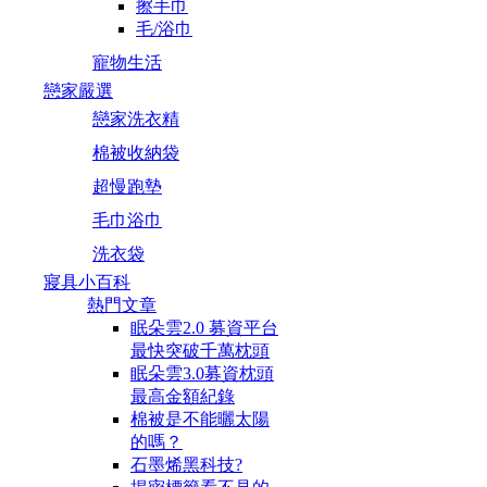
擦手巾
毛/浴巾
寵物生活
戀家嚴選
戀家洗衣精
棉被收納袋
超慢跑墊
毛巾浴巾
洗衣袋
寢具小百科
熱門文章
眠朵雲2.0 募資平台
最快突破千萬枕頭
眠朵雲3.0募資枕頭
最高金額紀錄
棉被是不能曬太陽
的嗎？
石墨烯黑科技?