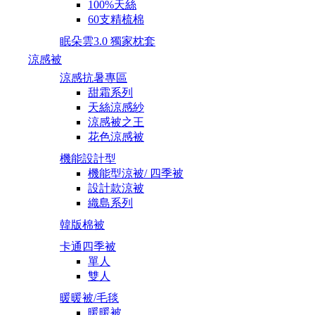
100%天絲
60支精梳棉
眠朵雲3.0 獨家枕套
涼感被
涼感抗暑專區
甜霜系列
天絲涼感紗
涼感被之王
花色涼感被
機能設計型
機能型涼被/ 四季被
設計款涼被
織島系列
韓版棉被
卡通四季被
單人
雙人
暖暖被/毛毯
暖暖被