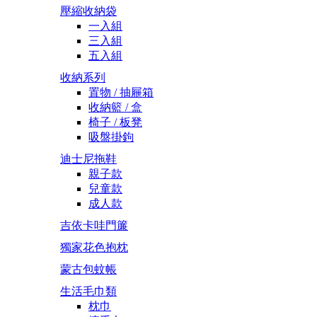
壓縮收納袋
一入組
三入組
五入組
收納系列
置物 / 抽屜箱
收納籃 / 盒
椅子 / 板凳
吸盤掛鉤
迪士尼拖鞋
親子款
兒童款
成人款
吉依卡哇門簾
獨家花色抱枕
蒙古包蚊帳
生活毛巾類
枕巾