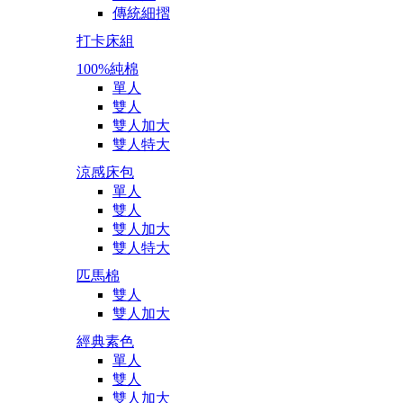
傳統細摺
打卡床組
100%純棉
單人
雙人
雙人加大
雙人特大
涼感床包
單人
雙人
雙人加大
雙人特大
匹馬棉
雙人
雙人加大
經典素色
單人
雙人
雙人加大