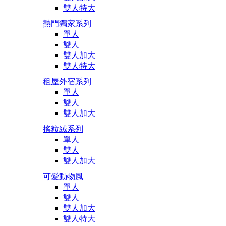
雙人特大
熱門獨家系列
單人
雙人
雙人加大
雙人特大
租屋外宿系列
單人
雙人
雙人加大
搖粒絨系列
單人
雙人
雙人加大
可愛動物風
單人
雙人
雙人加大
雙人特大