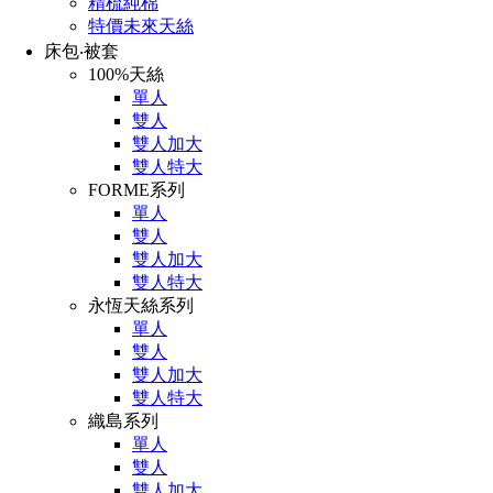
精梳純棉
特價未來天絲
床包‧被套
100%天絲
單人
雙人
雙人加大
雙人特大
FORME系列
單人
雙人
雙人加大
雙人特大
永恆天絲系列
單人
雙人
雙人加大
雙人特大
織島系列
單人
雙人
雙人加大