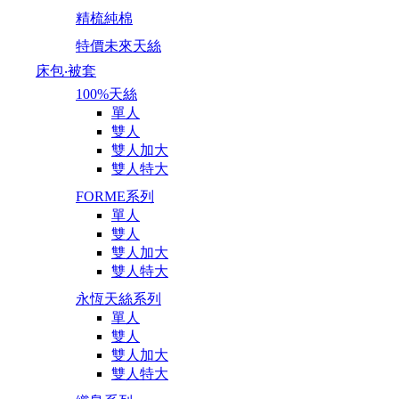
精梳純棉
特價未來天絲
床包‧被套
100%天絲
單人
雙人
雙人加大
雙人特大
FORME系列
單人
雙人
雙人加大
雙人特大
永恆天絲系列
單人
雙人
雙人加大
雙人特大