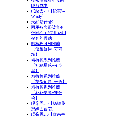
揭密標籤看不見的
隱形成本
眠朵雲2.0【段慧琳
Windy】
天絲是什麼?
兩用被套跟被套有
什麼不同?使用兩用
被套的優點
精梳棉系列推薦
【優雅旋律+可可
粉】
精梳棉系列推薦
【神秘星球+夜空
黑】
精梳棉系列推薦
【英倫伯爵+米色】
精梳棉系列推薦
【花花夢境+雙色
粉】
眠朵雲2.0【媽媽我
想嫁去台南】
眠朵雲2.0【傑森宇