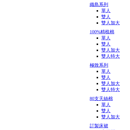
織島系列
單人
雙人
雙人加大
100%精梳棉
單人
雙人
雙人加大
雙人特大
極致系列
單人
雙人
雙人加大
雙人特大
80支天絲棉
單人
雙人
雙人加大
訂製床裙