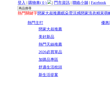
登入
|
購物車( 0 )
|
門市資訊
|
聯絡小舖
|
Facebook
熱門關鍵字
戀家大叔推薦
眠朵雲
涼感
戀家洗衣精
呆萌
熱門主打
優惠
戀家大叔推薦
美好新品
熱門天絲推薦
2026必買單品
加購品專區
舒適生活枕頭
新生活提案