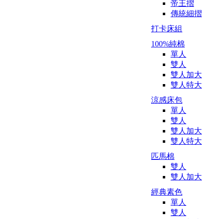
帝王摺
傳統細摺
打卡床組
100%純棉
單人
雙人
雙人加大
雙人特大
涼感床包
單人
雙人
雙人加大
雙人特大
匹馬棉
雙人
雙人加大
經典素色
單人
雙人