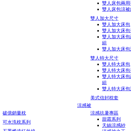
雙人床包兩用
雙人床包涼被
雙人加大尺寸
雙人加大床包
雙人加大床包
雙人加大床包
組
雙人加大床包
雙人特大尺寸
雙人特大床包
雙人特大床包
雙人特大床包
組
雙人特大床包
美式信封枕套
涼感被
破億銷量枕
涼感抗暑專區
甜霜系列
可水洗枕系列
天絲涼感紗