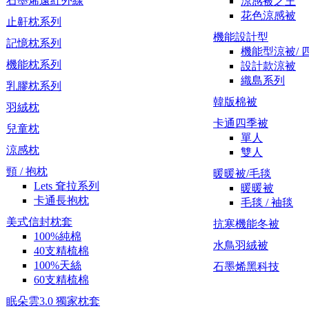
石墨烯遠紅外線
涼感被之王
花色涼感被
止鼾枕系列
機能設計型
記憶枕系列
機能型涼被/ 
機能枕系列
設計款涼被
織島系列
乳膠枕系列
韓版棉被
羽絨枕
卡通四季被
兒童枕
單人
涼感枕
雙人
頸 / 抱枕
暖暖被/毛毯
Lets 耷拉系列
暖暖被
卡通長抱枕
毛毯 / 袖毯
美式信封枕套
抗寒機能冬被
100%純棉
水鳥羽絨被
40支精梳棉
100%天絲
石墨烯黑科技
60支精梳棉
眠朵雲3.0 獨家枕套