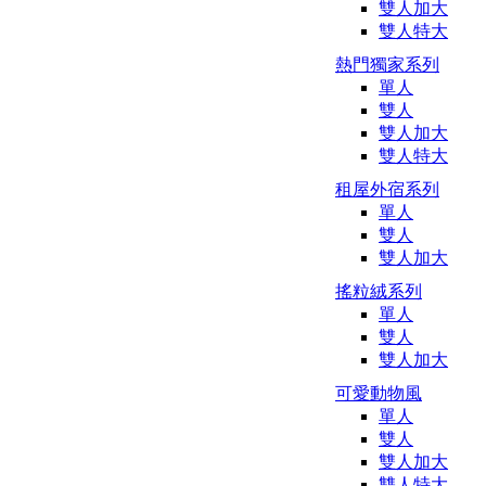
雙人加大
雙人特大
熱門獨家系列
單人
雙人
雙人加大
雙人特大
租屋外宿系列
單人
雙人
雙人加大
搖粒絨系列
單人
雙人
雙人加大
可愛動物風
單人
雙人
雙人加大
雙人特大