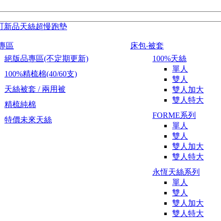
町
新品天絲
超慢跑墊
專區
床包‧被套
絕版品專區(不定期更新)
100%天絲
單人
100%精梳棉(40/60支)
雙人
天絲被套 / 兩用被
雙人加大
雙人特大
精梳純棉
FORME系列
特價未來天絲
單人
雙人
雙人加大
雙人特大
永恆天絲系列
單人
雙人
雙人加大
雙人特大